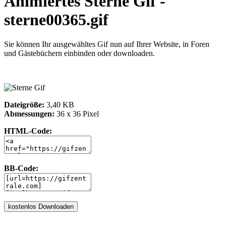
Animiertes Sterne Gif -
sterne00365.gif
Sie können Ihr ausgewähltes Gif nun auf Ihrer Website, in Foren
und Gästebüchern einbinden oder downloaden.
Dateigröße:
3,40 KB
Abmessungen:
36 x 36 Pixel
HTML-Code:
BB-Code: