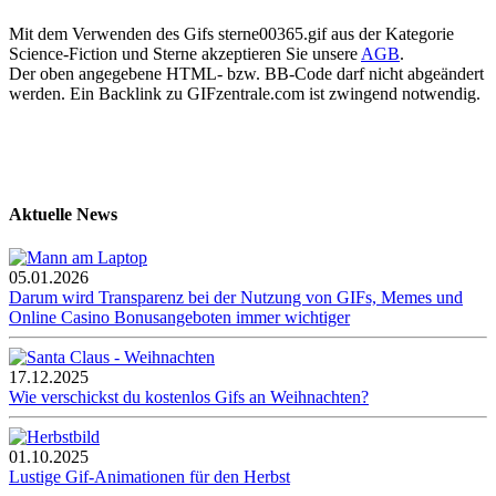
Mit dem Verwenden des Gifs sterne00365.gif aus der Kategorie
Science-Fiction und Sterne akzeptieren Sie unsere
AGB
.
Der oben angegebene HTML- bzw. BB-Code darf nicht abgeändert
werden. Ein Backlink zu GIFzentrale.com ist zwingend notwendig.
Aktuelle News
05.01.2026
Darum wird Transparenz bei der Nutzung von GIFs, Memes und
Online Casino Bonusangeboten immer wichtiger
17.12.2025
Wie verschickst du kostenlos Gifs an Weihnachten?
01.10.2025
Lustige Gif-Animationen für den Herbst