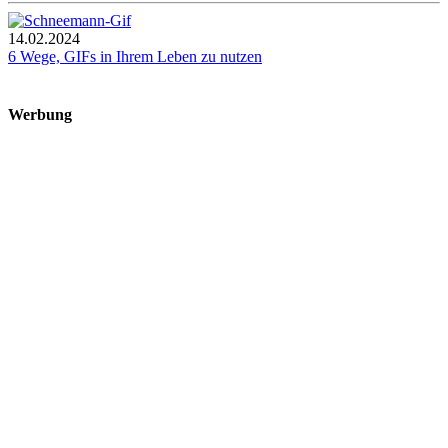
14.02.2024
6 Wege, GIFs in Ihrem Leben zu nutzen
Werbung