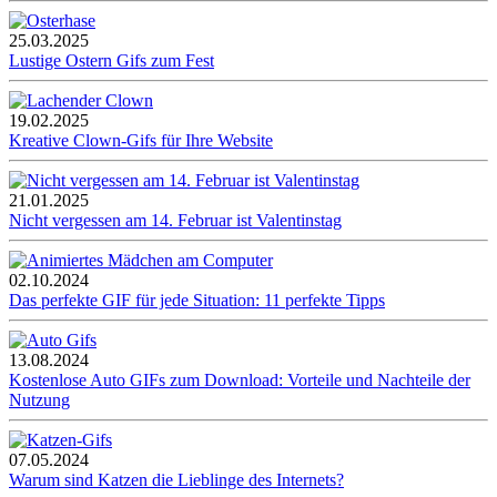
25.03.2025
Lustige Ostern Gifs zum Fest
19.02.2025
Kreative Clown-Gifs für Ihre Website
21.01.2025
Nicht vergessen am 14. Februar ist Valentinstag
02.10.2024
Das perfekte GIF für jede Situation: 11 perfekte Tipps
13.08.2024
Kostenlose Auto GIFs zum Download: Vorteile und Nachteile der
Nutzung
07.05.2024
Warum sind Katzen die Lieblinge des Internets?