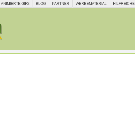
ANIMIERTE GIFS
BLOG
PARTNER
WERBEMATERIAL
HILFREICHE