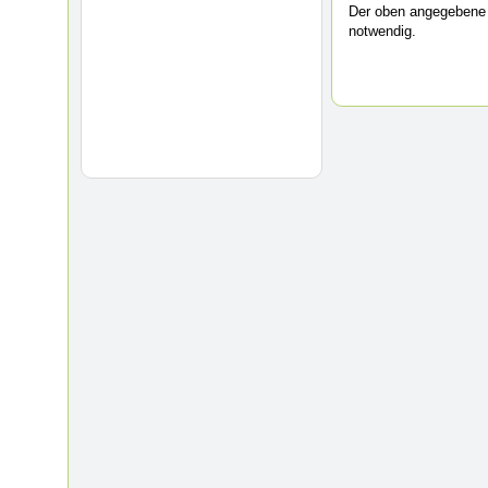
Der oben angegebene 
notwendig.