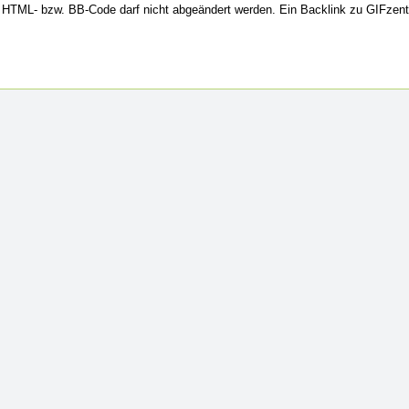
HTML- bzw. BB-Code darf nicht abgeändert werden. Ein Backlink zu GIFzent