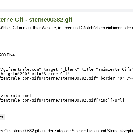
erne Gif - sterne00382.gif
ähltes Gif nun auf Ihrer Website, in Foren und Gästebüchern einbinden oder
200 Pixel
 Gifs sterne00382.gif aus der Kategorie Science-Fiction und Sterne akzept