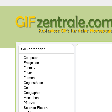
GIF-Kategorien
Computer
Ereignisse
Fantasy
Feuer
Formen
Gegenstände
Geld
Geographie
Menschen
Pflanzen
Science-Fiction