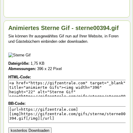
Animiertes Sterne Gif - sterne00394.gif
Sie können Ihr ausgewähltes Gif nun auf Ihrer Website, in Foren
und Gästebüchern einbinden oder downloaden.
Dateigröße:
1,75 KB
Abmessungen:
396 x 22 Pixel
HTML-Code:
BB-Code: