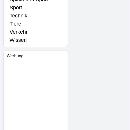
Sport
Technik
Tiere
Verkehr
Wissen
Werbung