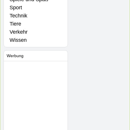
Sport
Technik
Tiere
Verkehr
Wissen
Werbung