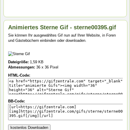
Animiertes Sterne Gif - sterne00395.gif
Sie können Ihr ausgewähltes Gif nun auf Ihrer Website, in Foren
und Gästebüchern einbinden oder downloaden.
Dateigröße:
1,59 KB
Abmessungen:
36 x 36 Pixel
HTML-Code:
BB-Code: