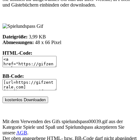
und Gästebüchern einbinden oder downloaden.
Dateigröße:
3,99 KB
Abmessungen:
48 x 66 Pixel
HTML-Code:
BB-Code:
Mit dem Verwenden des Gifs spielundspass00039.gif aus der
Kategorie Spiele und Spaß und Spielundspass akzeptieren Sie
unsere
AGB
.
Der oben angegebene HTML- bzw. BB-Code darf nicht abgeändert