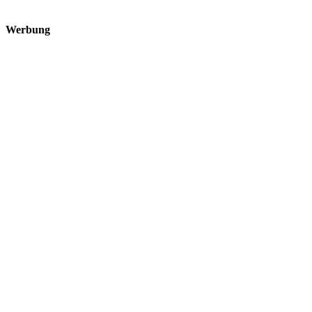
Werbung