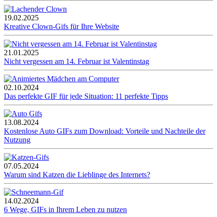
19.02.2025
Kreative Clown-Gifs für Ihre Website
21.01.2025
Nicht vergessen am 14. Februar ist Valentinstag
02.10.2024
Das perfekte GIF für jede Situation: 11 perfekte Tipps
13.08.2024
Kostenlose Auto GIFs zum Download: Vorteile und Nachteile der
Nutzung
07.05.2024
Warum sind Katzen die Lieblinge des Internets?
14.02.2024
6 Wege, GIFs in Ihrem Leben zu nutzen