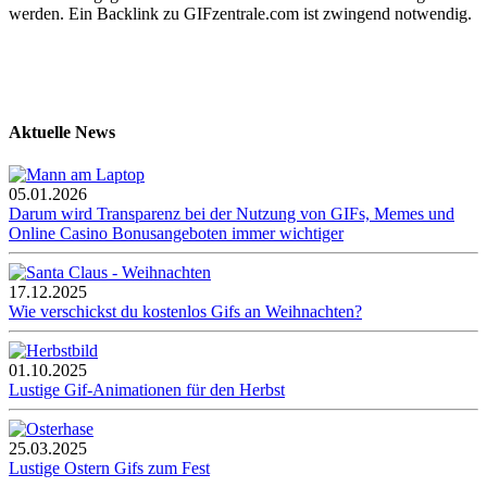
werden. Ein Backlink zu GIFzentrale.com ist zwingend notwendig.
Aktuelle News
05.01.2026
Darum wird Transparenz bei der Nutzung von GIFs, Memes und
Online Casino Bonusangeboten immer wichtiger
17.12.2025
Wie verschickst du kostenlos Gifs an Weihnachten?
01.10.2025
Lustige Gif-Animationen für den Herbst
25.03.2025
Lustige Ostern Gifs zum Fest