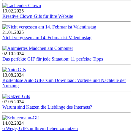
19.02.2025
Kreative Clown-Gifs für Ihre Website
21.01.2025
Nicht vergessen am 14. Februar ist Valentinstag
02.10.2024
Das perfekte GIF für jede Situation: 11 perfekte Tipps
13.08.2024
Kostenlose Auto GIFs zum Download: Vorteile und Nachteile der
Nutzung
07.05.2024
Warum sind Katzen die Lieblinge des Internets?
14.02.2024
6 Wege, GIFs in Ihrem Leben zu nutzen