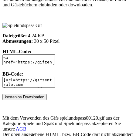
und Gästebüchern einbinden oder downloaden.
Dateigröße:
4,24 KB
Abmessungen:
30 x 50 Pixel
HTML-Code:
BB-Code:
Mit dem Verwenden des Gifs spielundspass00120.gif aus der
Kategorie Spiele und Spaß und Spielundspass akzeptieren Sie
unsere
AGB
.
Der oben angegebene HTML- bzw. BB-Code darf nicht abgeändert