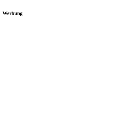
Werbung