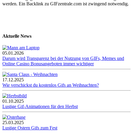
werden. Ein Backlink zu GIFzentrale.com ist zwingend notwendig.
Aktuelle News
05.01.2026
Darum wird Transparenz bei der Nutzung von GIFs, Memes und
Online Casino Bonusangeboten immer wichtiger
17.12.2025
Wie verschickst du kostenlos Gifs an Weihnachten?
01.10.2025
Lustige Gif-Animationen für den Herbst
25.03.2025
Lustige Ostern Gifs zum Fest