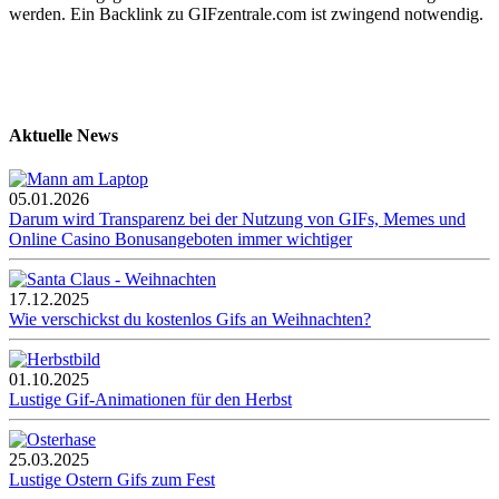
werden. Ein Backlink zu GIFzentrale.com ist zwingend notwendig.
Aktuelle News
05.01.2026
Darum wird Transparenz bei der Nutzung von GIFs, Memes und
Online Casino Bonusangeboten immer wichtiger
17.12.2025
Wie verschickst du kostenlos Gifs an Weihnachten?
01.10.2025
Lustige Gif-Animationen für den Herbst
25.03.2025
Lustige Ostern Gifs zum Fest