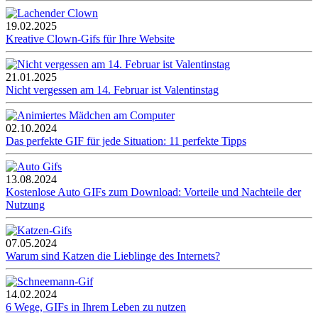
19.02.2025
Kreative Clown-Gifs für Ihre Website
21.01.2025
Nicht vergessen am 14. Februar ist Valentinstag
02.10.2024
Das perfekte GIF für jede Situation: 11 perfekte Tipps
13.08.2024
Kostenlose Auto GIFs zum Download: Vorteile und Nachteile der
Nutzung
07.05.2024
Warum sind Katzen die Lieblinge des Internets?
14.02.2024
6 Wege, GIFs in Ihrem Leben zu nutzen