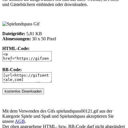
und Gästebüchern einbinden oder downloaden.
Dateigröße:
5,81 KB
Abmessungen:
30 x 50 Pixel
HTML-Code:
BB-Code:
Mit dem Verwenden des Gifs spielundspass00121.gif aus der
Kategorie Spiele und Spaß und Spielundspass akzeptieren Sie
unsere
AGB
.
Der oben angegebene HTML- bzw. BB-Code darf nicht abgeändert