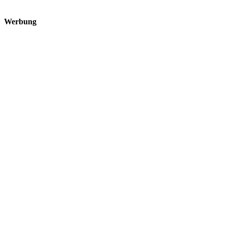
Werbung