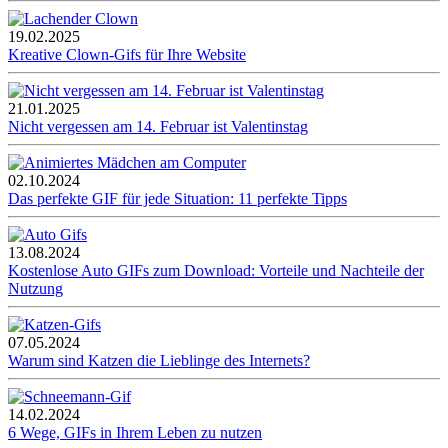
19.02.2025
Kreative Clown-Gifs für Ihre Website
21.01.2025
Nicht vergessen am 14. Februar ist Valentinstag
02.10.2024
Das perfekte GIF für jede Situation: 11 perfekte Tipps
13.08.2024
Kostenlose Auto GIFs zum Download: Vorteile und Nachteile der
Nutzung
07.05.2024
Warum sind Katzen die Lieblinge des Internets?
14.02.2024
6 Wege, GIFs in Ihrem Leben zu nutzen