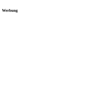
Werbung