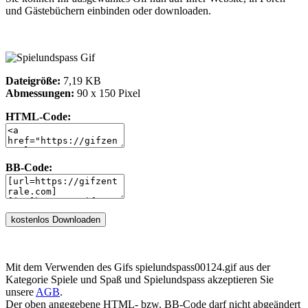
und Gästebüchern einbinden oder downloaden.
Dateigröße:
7,19 KB
Abmessungen:
90 x 150 Pixel
HTML-Code:
BB-Code:
Mit dem Verwenden des Gifs spielundspass00124.gif aus der
Kategorie Spiele und Spaß und Spielundspass akzeptieren Sie
unsere
AGB
.
Der oben angegebene HTML- bzw. BB-Code darf nicht abgeändert