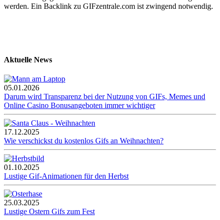
werden. Ein Backlink zu GIFzentrale.com ist zwingend notwendig.
Aktuelle News
05.01.2026
Darum wird Transparenz bei der Nutzung von GIFs, Memes und
Online Casino Bonusangeboten immer wichtiger
17.12.2025
Wie verschickst du kostenlos Gifs an Weihnachten?
01.10.2025
Lustige Gif-Animationen für den Herbst
25.03.2025
Lustige Ostern Gifs zum Fest