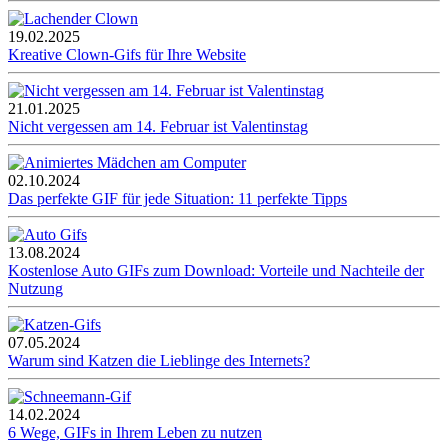
19.02.2025
Kreative Clown-Gifs für Ihre Website
21.01.2025
Nicht vergessen am 14. Februar ist Valentinstag
02.10.2024
Das perfekte GIF für jede Situation: 11 perfekte Tipps
13.08.2024
Kostenlose Auto GIFs zum Download: Vorteile und Nachteile der
Nutzung
07.05.2024
Warum sind Katzen die Lieblinge des Internets?
14.02.2024
6 Wege, GIFs in Ihrem Leben zu nutzen