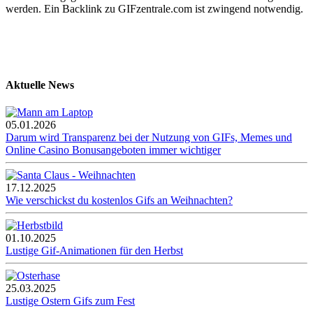
werden. Ein Backlink zu GIFzentrale.com ist zwingend notwendig.
Aktuelle News
05.01.2026
Darum wird Transparenz bei der Nutzung von GIFs, Memes und
Online Casino Bonusangeboten immer wichtiger
17.12.2025
Wie verschickst du kostenlos Gifs an Weihnachten?
01.10.2025
Lustige Gif-Animationen für den Herbst
25.03.2025
Lustige Ostern Gifs zum Fest