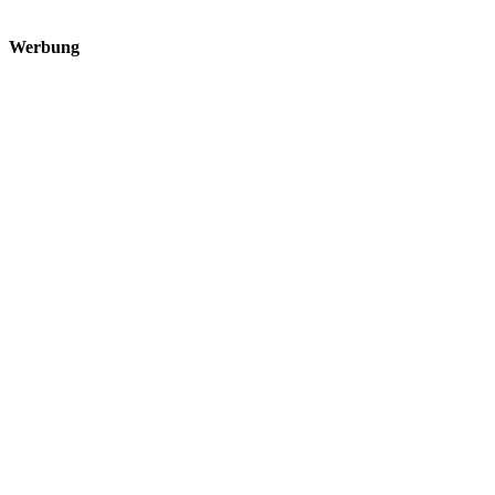
Werbung