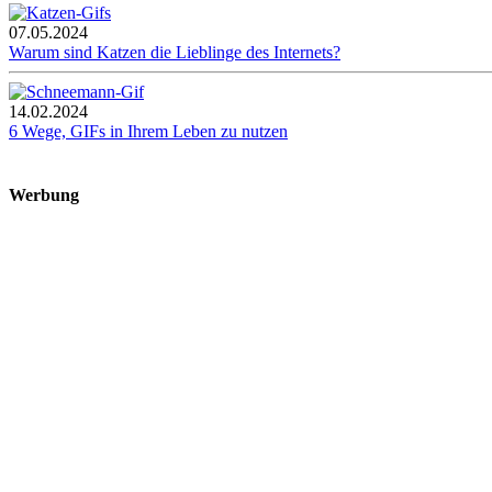
07.05.2024
Warum sind Katzen die Lieblinge des Internets?
14.02.2024
6 Wege, GIFs in Ihrem Leben zu nutzen
Werbung