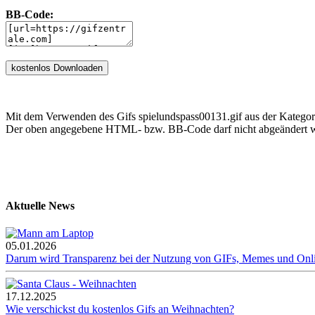
BB-Code:
Mit dem Verwenden des Gifs spielundspass00131.gif aus der Kategor
Der oben angegebene HTML- bzw. BB-Code darf nicht abgeändert we
Aktuelle News
05.01.2026
Darum wird Transparenz bei der Nutzung von GIFs, Memes und Onl
17.12.2025
Wie verschickst du kostenlos Gifs an Weihnachten?