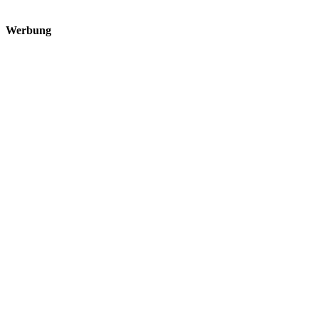
Werbung