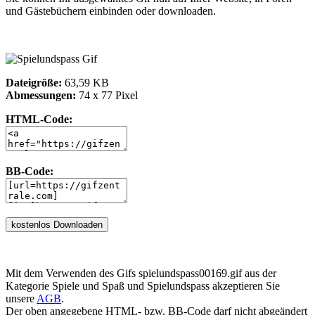
und Gästebüchern einbinden oder downloaden.
Dateigröße:
63,59 KB
Abmessungen:
74 x 77 Pixel
HTML-Code:
BB-Code:
Mit dem Verwenden des Gifs spielundspass00169.gif aus der
Kategorie Spiele und Spaß und Spielundspass akzeptieren Sie
unsere
AGB
.
Der oben angegebene HTML- bzw. BB-Code darf nicht abgeändert