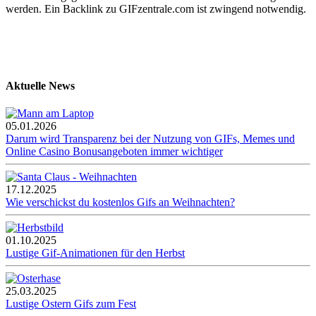
werden. Ein Backlink zu GIFzentrale.com ist zwingend notwendig.
Aktuelle News
05.01.2026
Darum wird Transparenz bei der Nutzung von GIFs, Memes und
Online Casino Bonusangeboten immer wichtiger
17.12.2025
Wie verschickst du kostenlos Gifs an Weihnachten?
01.10.2025
Lustige Gif-Animationen für den Herbst
25.03.2025
Lustige Ostern Gifs zum Fest