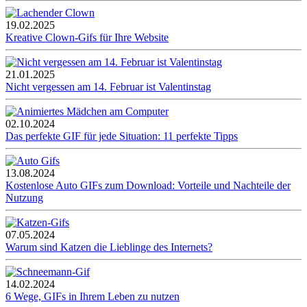
19.02.2025
Kreative Clown-Gifs für Ihre Website
21.01.2025
Nicht vergessen am 14. Februar ist Valentinstag
02.10.2024
Das perfekte GIF für jede Situation: 11 perfekte Tipps
13.08.2024
Kostenlose Auto GIFs zum Download: Vorteile und Nachteile der
Nutzung
07.05.2024
Warum sind Katzen die Lieblinge des Internets?
14.02.2024
6 Wege, GIFs in Ihrem Leben zu nutzen