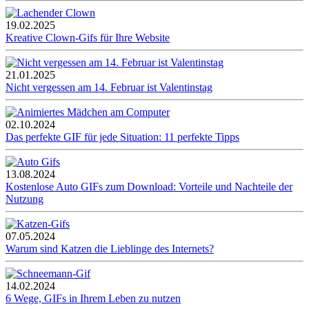
19.02.2025
Kreative Clown-Gifs für Ihre Website
21.01.2025
Nicht vergessen am 14. Februar ist Valentinstag
02.10.2024
Das perfekte GIF für jede Situation: 11 perfekte Tipps
13.08.2024
Kostenlose Auto GIFs zum Download: Vorteile und Nachteile der
Nutzung
07.05.2024
Warum sind Katzen die Lieblinge des Internets?
14.02.2024
6 Wege, GIFs in Ihrem Leben zu nutzen