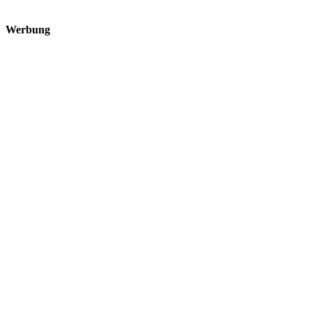
Werbung