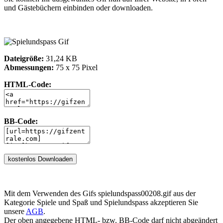
und Gästebüchern einbinden oder downloaden.
Dateigröße:
31,24 KB
Abmessungen:
75 x 75 Pixel
HTML-Code:
BB-Code:
Mit dem Verwenden des Gifs spielundspass00208.gif aus der
Kategorie Spiele und Spaß und Spielundspass akzeptieren Sie
unsere
AGB
.
Der oben angegebene HTML- bzw. BB-Code darf nicht abgeändert