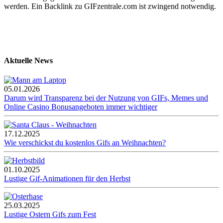
werden. Ein Backlink zu GIFzentrale.com ist zwingend notwendig.
Aktuelle News
05.01.2026
Darum wird Transparenz bei der Nutzung von GIFs, Memes und
Online Casino Bonusangeboten immer wichtiger
17.12.2025
Wie verschickst du kostenlos Gifs an Weihnachten?
01.10.2025
Lustige Gif-Animationen für den Herbst
25.03.2025
Lustige Ostern Gifs zum Fest