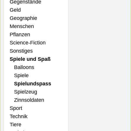
Gegenstände
Geld
Geographie
Menschen
Pflanzen
Science-Fiction
Sonstiges
Spiele und Spaß
Balloons
Spiele
Spielundspass
Spielzeug
Zinnsoldaten
Sport
Technik
Tiere