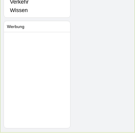
Verkehr
Wissen
Werbung