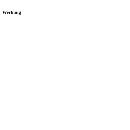
Werbung