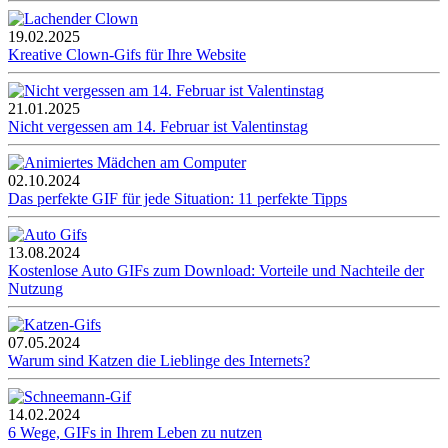
19.02.2025
Kreative Clown-Gifs für Ihre Website
21.01.2025
Nicht vergessen am 14. Februar ist Valentinstag
02.10.2024
Das perfekte GIF für jede Situation: 11 perfekte Tipps
13.08.2024
Kostenlose Auto GIFs zum Download: Vorteile und Nachteile der
Nutzung
07.05.2024
Warum sind Katzen die Lieblinge des Internets?
14.02.2024
6 Wege, GIFs in Ihrem Leben zu nutzen