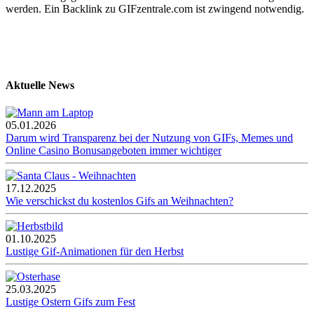
werden. Ein Backlink zu GIFzentrale.com ist zwingend notwendig.
Aktuelle News
05.01.2026
Darum wird Transparenz bei der Nutzung von GIFs, Memes und
Online Casino Bonusangeboten immer wichtiger
17.12.2025
Wie verschickst du kostenlos Gifs an Weihnachten?
01.10.2025
Lustige Gif-Animationen für den Herbst
25.03.2025
Lustige Ostern Gifs zum Fest