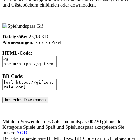
und Gästebüchern einbinden oder downloaden.
Dateigröße:
23,18 KB
Abmessungen:
75 x 75 Pixel
HTML-Code:
BB-Code:
Mit dem Verwenden des Gifs spielundspass00220.gif aus der
Kategorie Spiele und Spaß und Spielundspass akzeptieren Sie
unsere
AGB
.
Der oben angegebene HTML- bzw. BB-Code darf nicht abgeändert