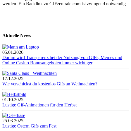
werden. Ein Backlink zu GIFzentrale.com ist zwingend notwendig.
Aktuelle News
05.01.2026
Darum wird Transparenz bei der Nutzung von GIFs, Memes und
Online Casino Bonusangeboten immer wichtiger
17.12.2025
Wie verschickst du kostenlos Gifs an Weihnachten?
01.10.2025
Lustige Gif-Animationen für den Herbst
25.03.2025
Lustige Ostern Gifs zum Fest