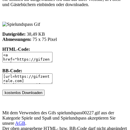
und Gästebüchern einbinden oder downloaden.
Dateigröße:
38,49 KB
Abmessungen:
75 x 75 Pixel
HTML-Code:
BB-Code:
Mit dem Verwenden des Gifs spielundspass00227.gif aus der
Kategorie Spiele und Spaß und Spielundspass akzeptieren Sie
unsere
AGB
.
Der oben angegebene HTML- bzw. BB-Code darf nicht abgeändert