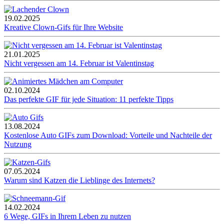
19.02.2025
Kreative Clown-Gifs für Ihre Website
21.01.2025
Nicht vergessen am 14. Februar ist Valentinstag
02.10.2024
Das perfekte GIF für jede Situation: 11 perfekte Tipps
13.08.2024
Kostenlose Auto GIFs zum Download: Vorteile und Nachteile der
Nutzung
07.05.2024
Warum sind Katzen die Lieblinge des Internets?
14.02.2024
6 Wege, GIFs in Ihrem Leben zu nutzen