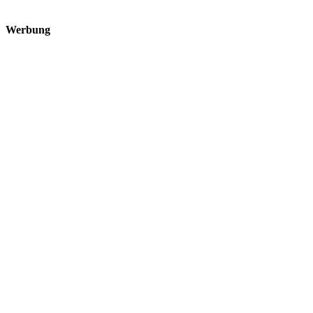
Werbung