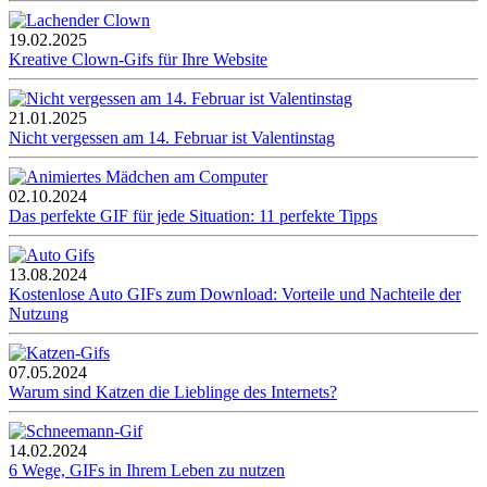
19.02.2025
Kreative Clown-Gifs für Ihre Website
21.01.2025
Nicht vergessen am 14. Februar ist Valentinstag
02.10.2024
Das perfekte GIF für jede Situation: 11 perfekte Tipps
13.08.2024
Kostenlose Auto GIFs zum Download: Vorteile und Nachteile der
Nutzung
07.05.2024
Warum sind Katzen die Lieblinge des Internets?
14.02.2024
6 Wege, GIFs in Ihrem Leben zu nutzen