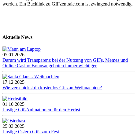
werden. Ein Backlink zu GIFzentrale.com ist zwingend notwendig.
Aktuelle News
05.01.2026
Darum wird Transparenz bei der Nutzung von GIFs, Memes und
Online Casino Bonusangeboten immer wichtiger
17.12.2025
Wie verschickst du kostenlos Gifs an Weihnachten?
01.10.2025
Lustige Gif-Animationen für den Herbst
25.03.2025
Lustige Ostern Gifs zum Fest