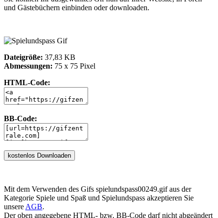
und Gästebüchern einbinden oder downloaden.
Dateigröße:
37,83 KB
Abmessungen:
75 x 75 Pixel
HTML-Code:
BB-Code:
Mit dem Verwenden des Gifs spielundspass00249.gif aus der
Kategorie Spiele und Spaß und Spielundspass akzeptieren Sie
unsere
AGB
.
Der oben angegebene HTML- bzw. BB-Code darf nicht abgeändert