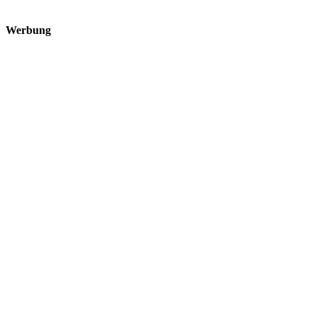
Werbung