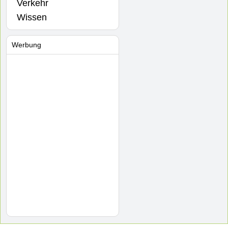
Verkehr
Wissen
Werbung