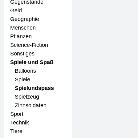
Gegenstände
Geld
Geographie
Menschen
Pflanzen
Science-Fiction
Sonstiges
Spiele und Spaß
Balloons
Spiele
Spielundspass
Spielzeug
Zinnsoldaten
Sport
Technik
Tiere