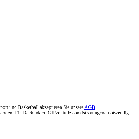
port und Basketball akzeptieren Sie unsere
AGB
.
rden. Ein Backlink zu GIFzentrale.com ist zwingend notwendig.