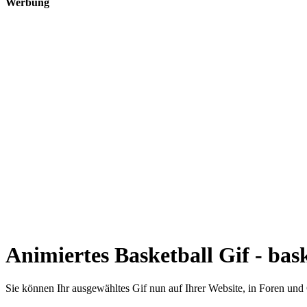
Werbung
Animiertes Basketball Gif - bas
Sie können Ihr ausgewähltes Gif nun auf Ihrer Website, in Foren un