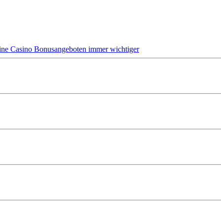
ine Casino Bonusangeboten immer wichtiger