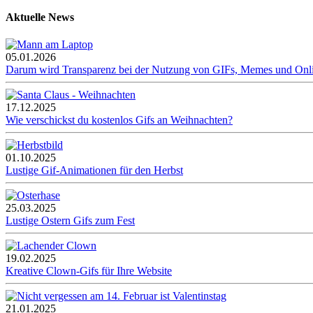
Aktuelle News
05.01.2026
Darum wird Transparenz bei der Nutzung von GIFs, Memes und Onl
17.12.2025
Wie verschickst du kostenlos Gifs an Weihnachten?
01.10.2025
Lustige Gif-Animationen für den Herbst
25.03.2025
Lustige Ostern Gifs zum Fest
19.02.2025
Kreative Clown-Gifs für Ihre Website
21.01.2025