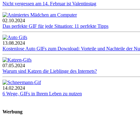
Nicht vergessen am 14. Februar ist Valentinstag
02.10.2024
Das perfekte GIF für jede Situation: 11 perfekte Tipps
13.08.2024
Kostenlose Auto GIFs zum Download: Vorteile und Nachteile der N
07.05.2024
Warum sind Katzen die Lieblinge des Internets?
14.02.2024
6 Wege, GIFs in Ihrem Leben zu nutzen
Werbung