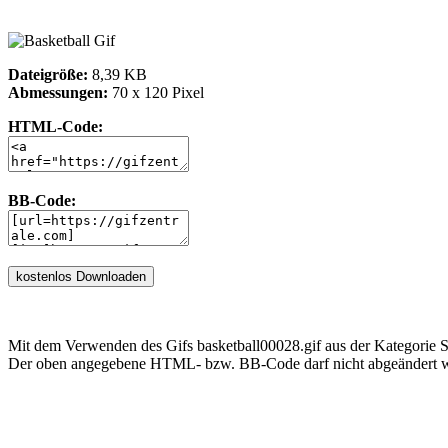
Dateigröße:
8,39 KB
Abmessungen:
70 x 120 Pixel
HTML-Code:
BB-Code:
Mit dem Verwenden des Gifs basketball00028.gif aus der Kategorie S
Der oben angegebene HTML- bzw. BB-Code darf nicht abgeändert we