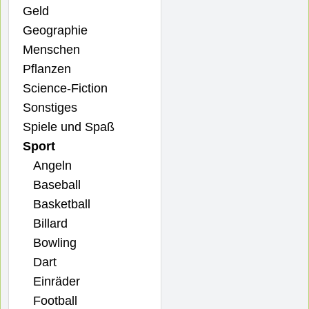
Geld
Geographie
Menschen
Pflanzen
Science-Fiction
Sonstiges
Spiele und Spaß
Sport
Angeln
Baseball
Basketball
Billard
Bowling
Dart
Einräder
Football