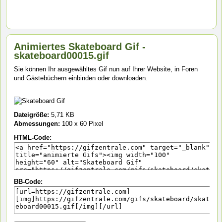
Animiertes Skateboard Gif -
skateboard00015.gif
Sie können Ihr ausgewähltes Gif nun auf Ihrer Website, in Foren
und Gästebüchern einbinden oder downloaden.
Dateigröße:
5,71 KB
Abmessungen:
100 x 60 Pixel
HTML-Code:
BB-Code: