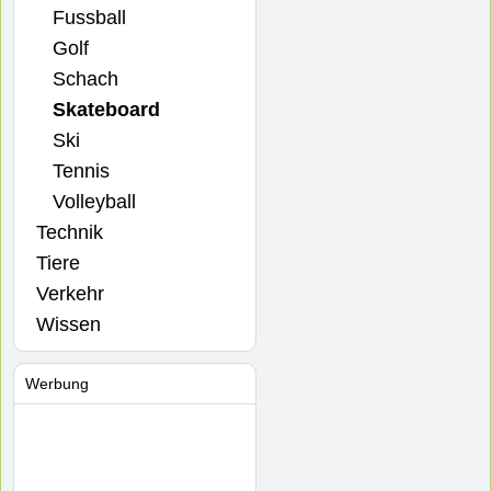
Fussball
Golf
Schach
Skateboard
Ski
Tennis
Volleyball
Technik
Tiere
Verkehr
Wissen
Werbung