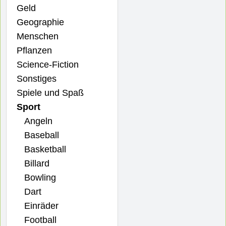
Geld
Geographie
Menschen
Pflanzen
Science-Fiction
Sonstiges
Spiele und Spaß
Sport
Angeln
Baseball
Basketball
Billard
Bowling
Dart
Einräder
Football