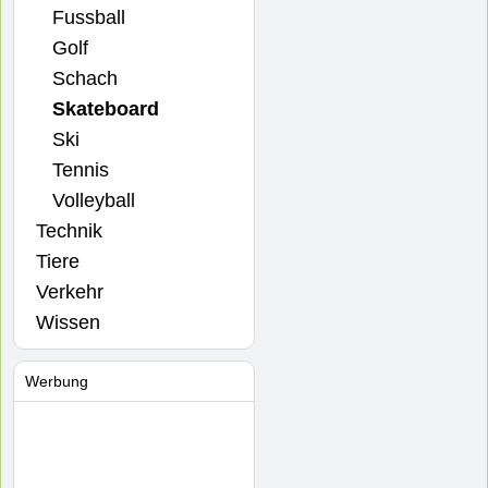
Fussball
Golf
Schach
Skateboard
Ski
Tennis
Volleyball
Technik
Tiere
Verkehr
Wissen
Werbung