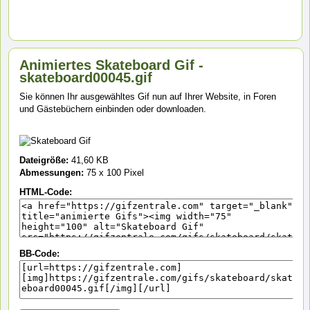
Animiertes Skateboard Gif -
skateboard00045.gif
Sie können Ihr ausgewähltes Gif nun auf Ihrer Website, in Foren
und Gästebüchern einbinden oder downloaden.
Dateigröße:
41,60 KB
Abmessungen:
75 x 100 Pixel
HTML-Code:
BB-Code: