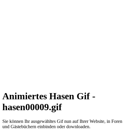
Animiertes Hasen Gif -
hasen00009.gif
Sie können Ihr ausgewähltes Gif nun auf Ihrer Website, in Foren
und Gästebüchern einbinden oder downloaden.