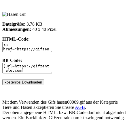
Dateigröße:
3,78 KB
Abmessungen:
40 x 40 Pixel
HTML-Code:
BB-Code:
Mit dem Verwenden des Gifs hasen00009.gif aus der Kategorie
Tiere und Hasen akzeptieren Sie unsere
AGB
.
Der oben angegebene HTML- bzw. BB-Code darf nicht abgeändert
werden. Ein Backlink zu GIFzentrale.com ist zwingend notwendig.