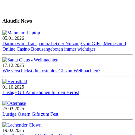
Aktuelle News
05.01.2026
Darum wird Transparenz bei der Nutzung von GIFs, Memes und
Online Casino Bonusangeboten immer wichtiger
17.12.2025
Wie verschickst du kostenlos Gifs an Weihnachten?
01.10.2025
Lustige Gif-Animationen für den Herbst
25.03.2025
Lustige Ostern Gifs zum Fest
19.02.2025