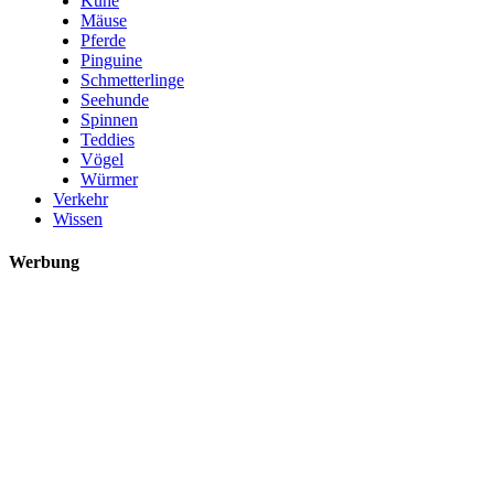
Kühe
Mäuse
Pferde
Pinguine
Schmetterlinge
Seehunde
Spinnen
Teddies
Vögel
Würmer
Verkehr
Wissen
Werbung