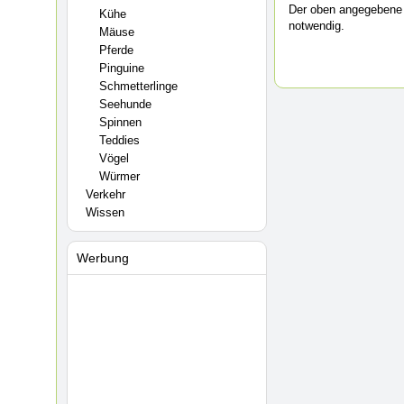
Der oben angegebene 
Kühe
notwendig.
Mäuse
Pferde
Pinguine
Schmetterlinge
Seehunde
Spinnen
Teddies
Vögel
Würmer
Verkehr
Wissen
Werbung