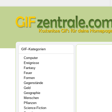
GIF-Kategorien
Computer
Ereignisse
Fantasy
Feuer
Formen
Gegenstände
Geld
Geographie
Menschen
Pflanzen
Science-Fiction