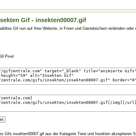
sekten Gif - insekten00007.gif
ähltes Gif nun auf Ihrer Website, in Foren und Gästebüchern einbinden oder
59 Pixel
 Gifs insekten00007.gif aus der Kategorie Tiere und Insekten akzeptieren 