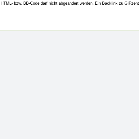
HTML- bzw. BB-Code darf nicht abgeändert werden. Ein Backlink zu GIFzent