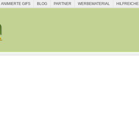
ANIMIERTE GIFS
BLOG
PARTNER
WERBEMATERIAL
HILFREICHE