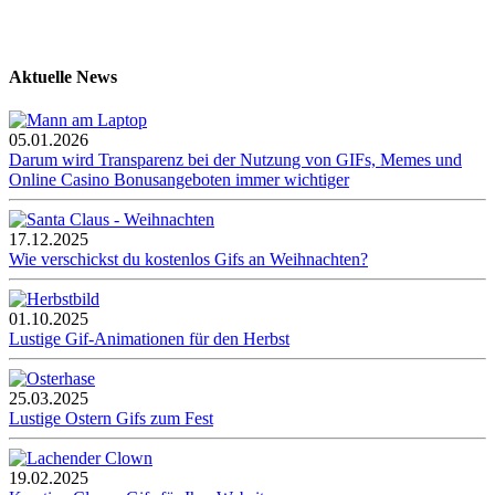
Aktuelle News
05.01.2026
Darum wird Transparenz bei der Nutzung von GIFs, Memes und
Online Casino Bonusangeboten immer wichtiger
17.12.2025
Wie verschickst du kostenlos Gifs an Weihnachten?
01.10.2025
Lustige Gif-Animationen für den Herbst
25.03.2025
Lustige Ostern Gifs zum Fest
19.02.2025