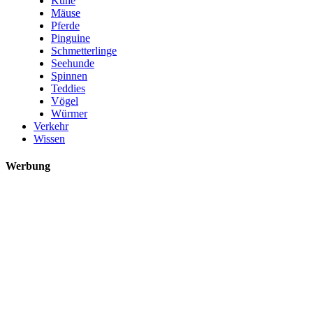
Kühe
Mäuse
Pferde
Pinguine
Schmetterlinge
Seehunde
Spinnen
Teddies
Vögel
Würmer
Verkehr
Wissen
Werbung