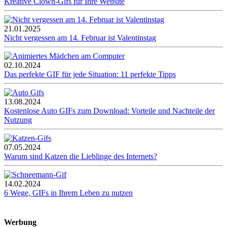
Kreative Clown-Gifs für Ihre Website
21.01.2025
Nicht vergessen am 14. Februar ist Valentinstag
02.10.2024
Das perfekte GIF für jede Situation: 11 perfekte Tipps
13.08.2024
Kostenlose Auto GIFs zum Download: Vorteile und Nachteile der
Nutzung
07.05.2024
Warum sind Katzen die Lieblinge des Internets?
14.02.2024
6 Wege, GIFs in Ihrem Leben zu nutzen
Werbung