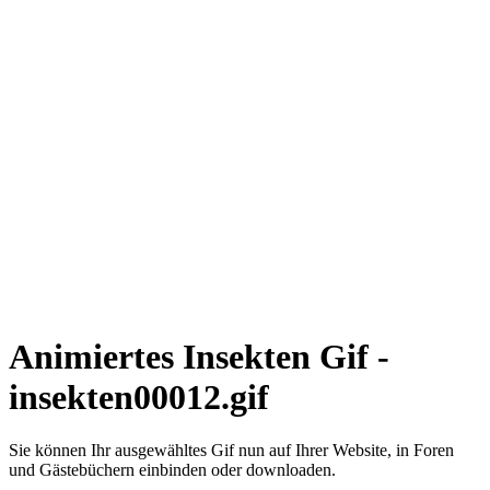
Animiertes Insekten Gif -
insekten00012.gif
Sie können Ihr ausgewähltes Gif nun auf Ihrer Website, in Foren
und Gästebüchern einbinden oder downloaden.