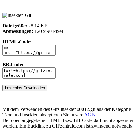
Dateigröße:
28,14 KB
Abmessungen:
120 x 90 Pixel
HTML-Code:
BB-Code:
Mit dem Verwenden des Gifs insekten00012.gif aus der Kategorie
Tiere und Insekten akzeptieren Sie unsere
AGB
.
Der oben angegebene HTML- bzw. BB-Code darf nicht abgeändert
werden. Ein Backlink zu GIFzentrale.com ist zwingend notwendig.