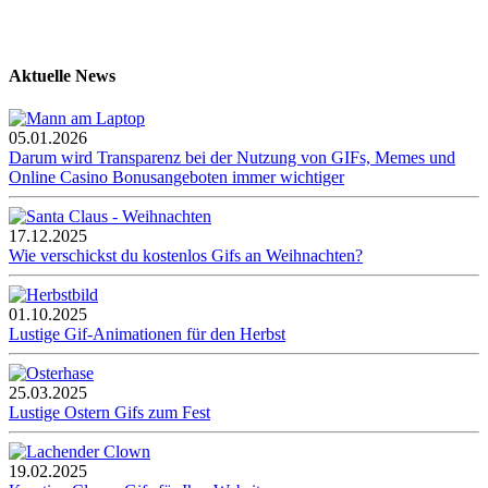
Aktuelle News
05.01.2026
Darum wird Transparenz bei der Nutzung von GIFs, Memes und
Online Casino Bonusangeboten immer wichtiger
17.12.2025
Wie verschickst du kostenlos Gifs an Weihnachten?
01.10.2025
Lustige Gif-Animationen für den Herbst
25.03.2025
Lustige Ostern Gifs zum Fest
19.02.2025