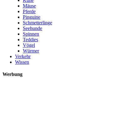
Kühe
Mäuse
Pferde
Pinguine
Schmetterlinge
Seehunde
Spinnen
Teddies
Vögel
Würmer
Verkehr
Wissen
Werbung