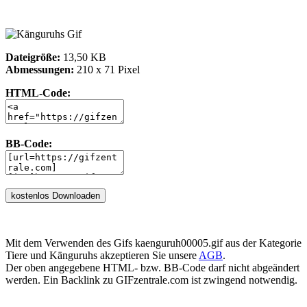
Dateigröße:
13,50 KB
Abmessungen:
210 x 71 Pixel
HTML-Code:
BB-Code:
Mit dem Verwenden des Gifs kaenguruh00005.gif aus der Kategorie
Tiere und Känguruhs akzeptieren Sie unsere
AGB
.
Der oben angegebene HTML- bzw. BB-Code darf nicht abgeändert
werden. Ein Backlink zu GIFzentrale.com ist zwingend notwendig.