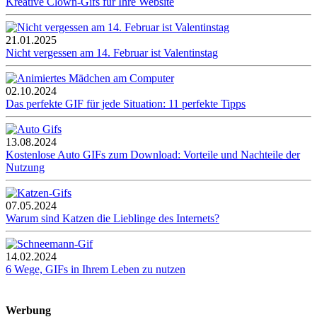
Kreative Clown-Gifs für Ihre Website
21.01.2025
Nicht vergessen am 14. Februar ist Valentinstag
02.10.2024
Das perfekte GIF für jede Situation: 11 perfekte Tipps
13.08.2024
Kostenlose Auto GIFs zum Download: Vorteile und Nachteile der
Nutzung
07.05.2024
Warum sind Katzen die Lieblinge des Internets?
14.02.2024
6 Wege, GIFs in Ihrem Leben zu nutzen
Werbung