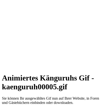
Animiertes Känguruhs Gif -
kaenguruh00005.gif
Sie können Ihr ausgewähltes Gif nun auf Ihrer Website, in Foren
und Gästebüchern einbinden oder downloaden.