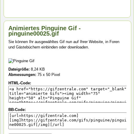
Animiertes Pinguine Gif -
pinguine00025.gif
Sie können Ihr ausgewähltes Gif nun auf Ihrer Website, in Foren
und Gästebüchern einbinden oder downloaden.
Dateigröße:
8,24 KB
Abmessungen:
75 x 50 Pixel
HTML-Code:
BB-Code: