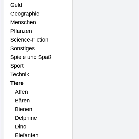
Geld
Geographie
Menschen
Pflanzen
Science-Fiction
Sonstiges
Spiele und Spaß
Sport
Technik
Tiere
Affen
Bären
Bienen
Delphine
Dino
Elefanten