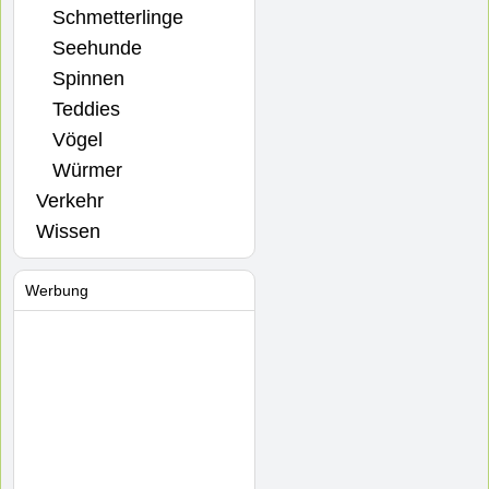
Schmetterlinge
Seehunde
Spinnen
Teddies
Vögel
Würmer
Verkehr
Wissen
Werbung