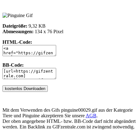
Dateigröße:
9,32 KB
Abmessungen:
134 x 76 Pixel
HTML-Code:
BB-Code:
Mit dem Verwenden des Gifs pinguine00029.gif aus der Kategorie
Tiere und Pinguine akzeptieren Sie unsere
AGB
.
Der oben angegebene HTML- bzw. BB-Code darf nicht abgeändert
werden. Ein Backlink zu GIFzentrale.com ist zwingend notwendig.