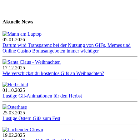
Aktuelle News
05.01.2026
Darum wird Transparenz bei der Nutzung von GIFs, Memes und
Online Casino Bonusangeboten immer wichtiger
17.12.2025
Wie verschickst du kostenlos Gifs an Weihnachten?
01.10.2025
Lustige Gif-Animationen für den Herbst
25.03.2025
Lustige Ostern Gifs zum Fest
19.02.2025