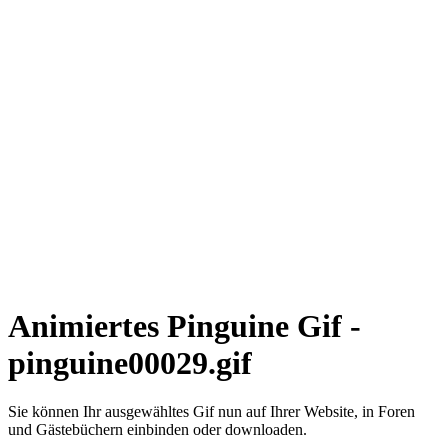
Animiertes Pinguine Gif -
pinguine00029.gif
Sie können Ihr ausgewähltes Gif nun auf Ihrer Website, in Foren
und Gästebüchern einbinden oder downloaden.