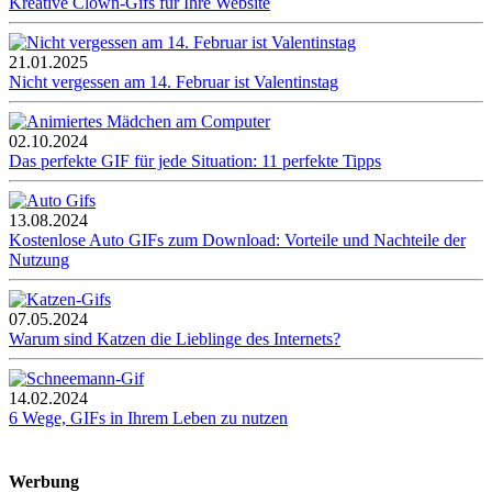
Kreative Clown-Gifs für Ihre Website
21.01.2025
Nicht vergessen am 14. Februar ist Valentinstag
02.10.2024
Das perfekte GIF für jede Situation: 11 perfekte Tipps
13.08.2024
Kostenlose Auto GIFs zum Download: Vorteile und Nachteile der
Nutzung
07.05.2024
Warum sind Katzen die Lieblinge des Internets?
14.02.2024
6 Wege, GIFs in Ihrem Leben zu nutzen
Werbung