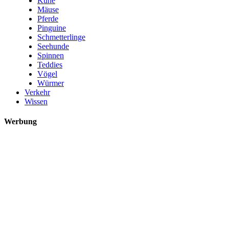
Kühe
Mäuse
Pferde
Pinguine
Schmetterlinge
Seehunde
Spinnen
Teddies
Vögel
Würmer
Verkehr
Wissen
Werbung