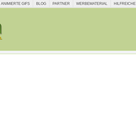
ANIMIERTE GIFS
BLOG
PARTNER
WERBEMATERIAL
HILFREICHE