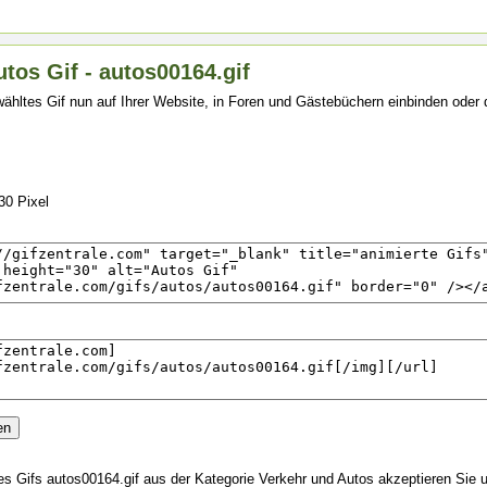
tos Gif - autos00164.gif
ähltes Gif nun auf Ihrer Website, in Foren und Gästebüchern einbinden oder
30 Pixel
s Gifs autos00164.gif aus der Kategorie Verkehr und Autos akzeptieren Sie 