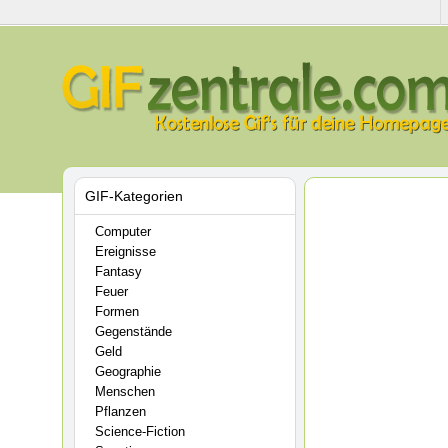
GIF-Kategorien
Computer
Ereignisse
Fantasy
Feuer
Formen
Gegenstände
Geld
Geographie
Menschen
Pflanzen
Science-Fiction