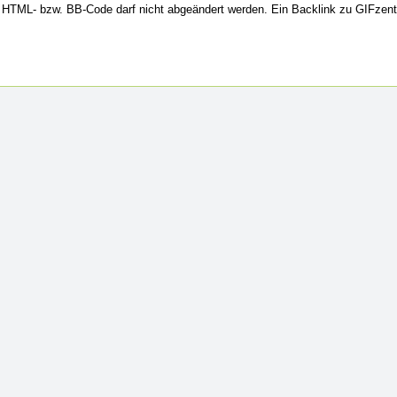
HTML- bzw. BB-Code darf nicht abgeändert werden. Ein Backlink zu GIFzent