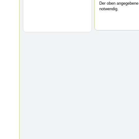
Der oben angegebene 
notwendig.