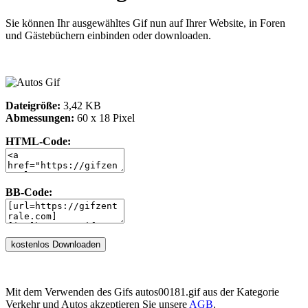
Sie können Ihr ausgewähltes Gif nun auf Ihrer Website, in Foren
und Gästebüchern einbinden oder downloaden.
Dateigröße:
3,42 KB
Abmessungen:
60 x 18 Pixel
HTML-Code:
BB-Code:
Mit dem Verwenden des Gifs autos00181.gif aus der Kategorie
Verkehr und Autos akzeptieren Sie unsere
AGB
.