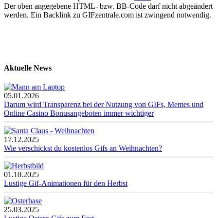
Der oben angegebene HTML- bzw. BB-Code darf nicht abgeändert
werden. Ein Backlink zu GIFzentrale.com ist zwingend notwendig.
Aktuelle News
05.01.2026
Darum wird Transparenz bei der Nutzung von GIFs, Memes und
Online Casino Bonusangeboten immer wichtiger
17.12.2025
Wie verschickst du kostenlos Gifs an Weihnachten?
01.10.2025
Lustige Gif-Animationen für den Herbst
25.03.2025