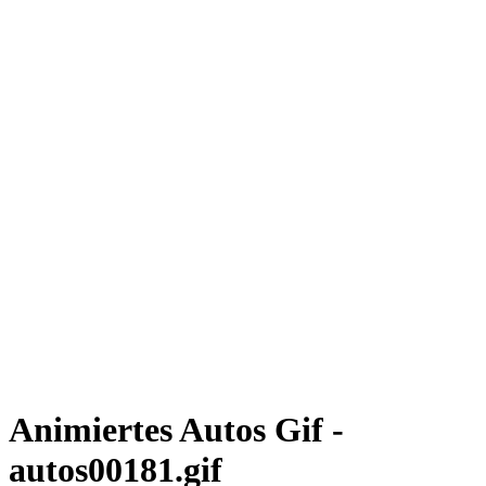
Animiertes Autos Gif -
autos00181.gif