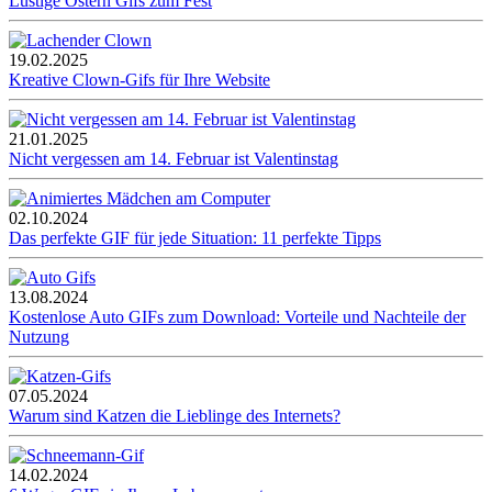
Lustige Ostern Gifs zum Fest
19.02.2025
Kreative Clown-Gifs für Ihre Website
21.01.2025
Nicht vergessen am 14. Februar ist Valentinstag
02.10.2024
Das perfekte GIF für jede Situation: 11 perfekte Tipps
13.08.2024
Kostenlose Auto GIFs zum Download: Vorteile und Nachteile der
Nutzung
07.05.2024
Warum sind Katzen die Lieblinge des Internets?
14.02.2024