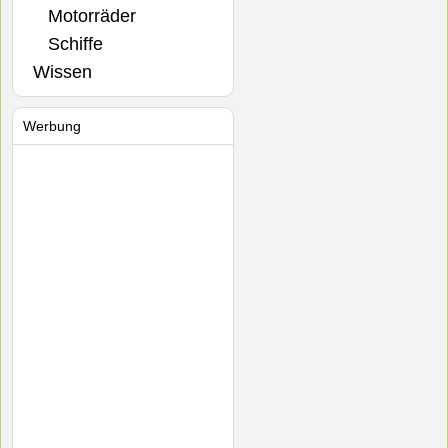
Motorräder
Schiffe
Wissen
Werbung