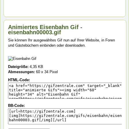
Animiertes Eisenbahn Gif -
eisenbahn00003.gif
Sie können Ihr ausgewähltes Gif nun auf Ihrer Website, in Foren
und Gästebüchern einbinden oder downloaden.
Dateigröße:
4,35 KB
Abmessungen:
60 x 34 Pixel
HTML-Code:
BB-Code: