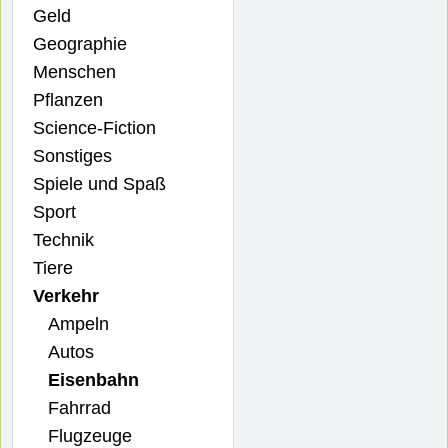
Geld
Geographie
Menschen
Pflanzen
Science-Fiction
Sonstiges
Spiele und Spaß
Sport
Technik
Tiere
Verkehr
Ampeln
Autos
Eisenbahn
Fahrrad
Flugzeuge