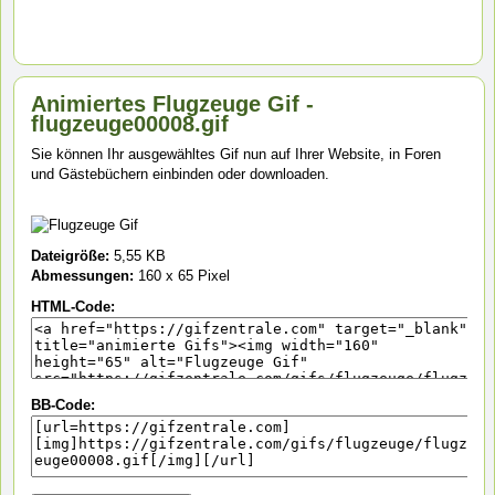
Animiertes Flugzeuge Gif -
flugzeuge00008.gif
Sie können Ihr ausgewähltes Gif nun auf Ihrer Website, in Foren
und Gästebüchern einbinden oder downloaden.
Dateigröße:
5,55 KB
Abmessungen:
160 x 65 Pixel
HTML-Code:
BB-Code: