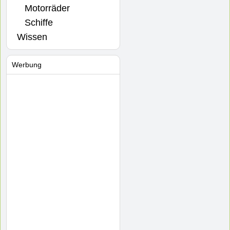
Motorräder
Schiffe
Wissen
Werbung