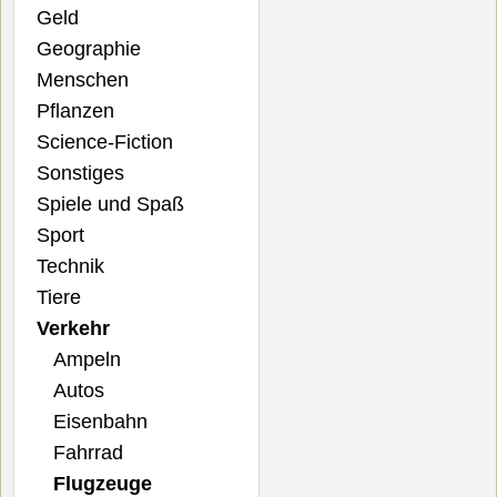
Geld
Geographie
Menschen
Pflanzen
Science-Fiction
Sonstiges
Spiele und Spaß
Sport
Technik
Tiere
Verkehr
Ampeln
Autos
Eisenbahn
Fahrrad
Flugzeuge