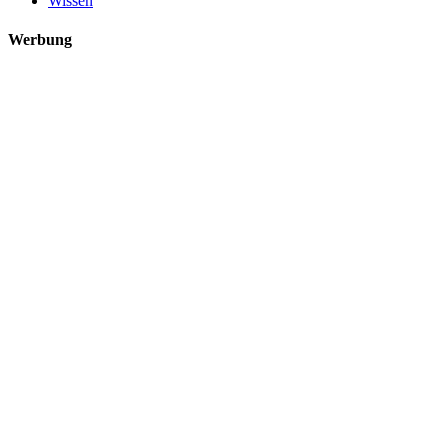
Wissen
Werbung