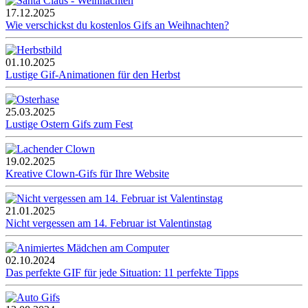
17.12.2025
Wie verschickst du kostenlos Gifs an Weihnachten?
01.10.2025
Lustige Gif-Animationen für den Herbst
25.03.2025
Lustige Ostern Gifs zum Fest
19.02.2025
Kreative Clown-Gifs für Ihre Website
21.01.2025
Nicht vergessen am 14. Februar ist Valentinstag
02.10.2024
Das perfekte GIF für jede Situation: 11 perfekte Tipps