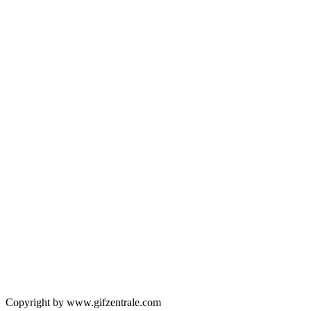
Copyright by www.gifzentrale.com