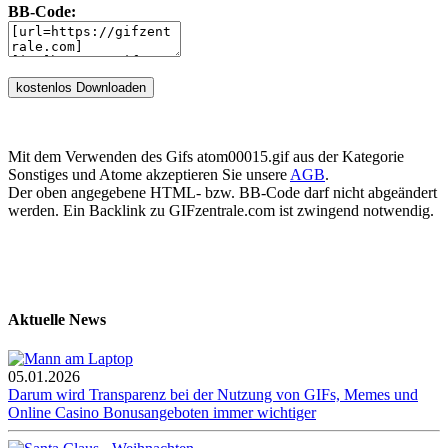
BB-Code:
Mit dem Verwenden des Gifs atom00015.gif aus der Kategorie
Sonstiges und Atome akzeptieren Sie unsere
AGB
.
Der oben angegebene HTML- bzw. BB-Code darf nicht abgeändert
werden. Ein Backlink zu GIFzentrale.com ist zwingend notwendig.
Aktuelle News
05.01.2026
Darum wird Transparenz bei der Nutzung von GIFs, Memes und
Online Casino Bonusangeboten immer wichtiger