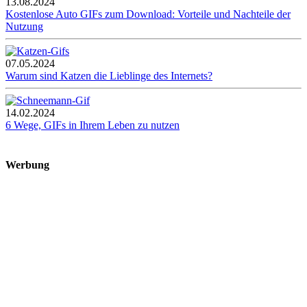
13.08.2024
Kostenlose Auto GIFs zum Download: Vorteile und Nachteile der
Nutzung
07.05.2024
Warum sind Katzen die Lieblinge des Internets?
14.02.2024
6 Wege, GIFs in Ihrem Leben zu nutzen
Werbung