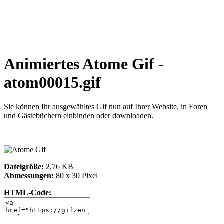
Animiertes Atome Gif -
atom00015.gif
Sie können Ihr ausgewähltes Gif nun auf Ihrer Website, in Foren
und Gästebüchern einbinden oder downloaden.
Dateigröße:
2,76 KB
Abmessungen:
80 x 30 Pixel
HTML-Code: