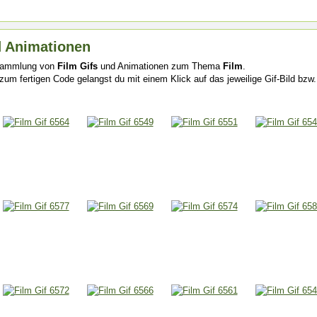
d Animationen
 Sammlung von
Film Gifs
und Animationen zum Thema
Film
.
zum fertigen Code gelangst du mit einem Klick auf das jeweilige Gif-Bild bzw. 