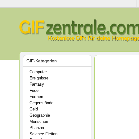
GIF-Kategorien
Computer
Ereignisse
Fantasy
Feuer
Formen
Gegenstände
Geld
Geographie
Menschen
Pflanzen
Science-Fiction