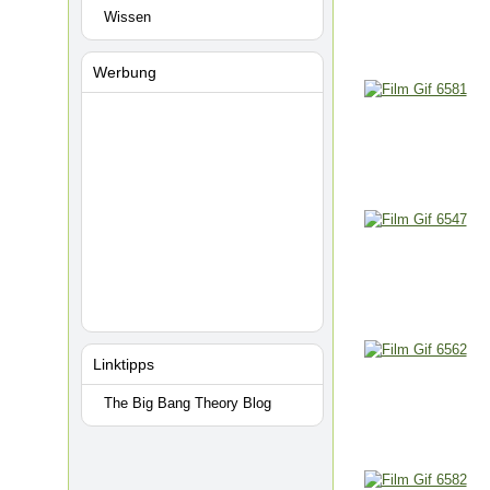
Wissen
Werbung
Linktipps
The Big Bang Theory Blog