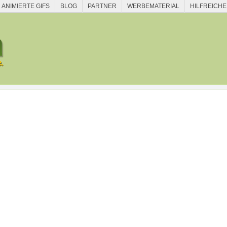
ANIMIERTE GIFS
BLOG
PARTNER
WERBEMATERIAL
HILFREICHE