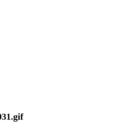
31.gif