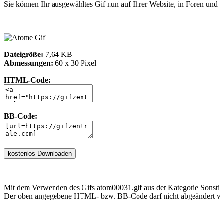
Sie können Ihr ausgewähltes Gif nun auf Ihrer Website, in Foren un
Dateigröße:
7,64 KB
Abmessungen:
60 x 30 Pixel
HTML-Code:
BB-Code:
Mit dem Verwenden des Gifs atom00031.gif aus der Kategorie Sonsti
Der oben angegebene HTML- bzw. BB-Code darf nicht abgeändert we