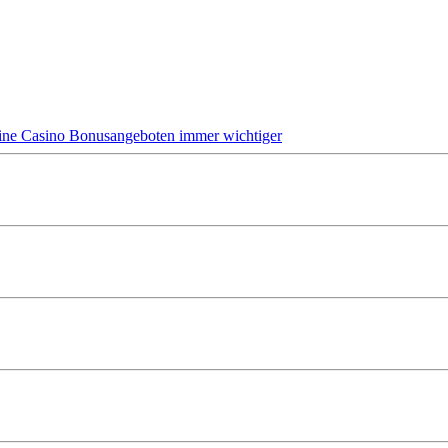
ine Casino Bonusangeboten immer wichtiger