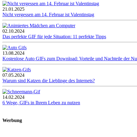
21.01.2025
Nicht vergessen am 14. Februar ist Valentinstag
02.10.2024
Das perfekte GIF für jede Situation: 11 perfekte Tipps
13.08.2024
Kostenlose Auto GIFs zum Download: Vorteile und Nachteile der N
07.05.2024
Warum sind Katzen die Lieblinge des Internets?
14.02.2024
6 Wege, GIFs in Ihrem Leben zu nutzen
Werbung