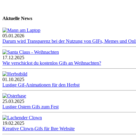
Aktuelle News
05.01.2026
Darum wird Transparenz bei der Nutzung von GIFs, Memes und Onl
17.12.2025
Wie verschickst du kostenlos Gifs an Weihnachten?
01.10.2025
Lustige Gif-Animationen für den Herbst
25.03.2025
Lustige Ostern Gifs zum Fest
19.02.2025
Kreative Clown-Gifs für Ihre Website