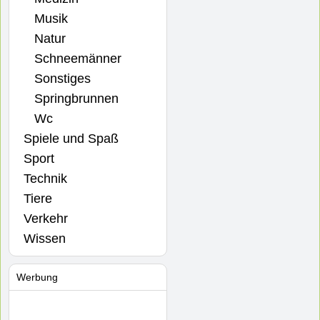
Musik
Natur
Schneemänner
Sonstiges
Springbrunnen
Wc
Spiele und Spaß
Sport
Technik
Tiere
Verkehr
Wissen
Werbung