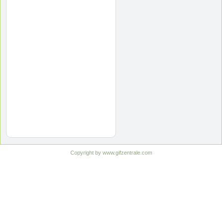
Copyright by www.gifzentrale.com