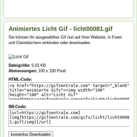
Animiertes Licht Gif - licht00081.gif
Sie können Ihr ausgewähltes Gif nun auf Ihrer Website, in Foren
und Gästebüchern einbinden oder downloaden.
Dateigröße:
5,03 KB
Abmessungen:
100 x 100 Pixel
HTML-Code:
BB-Code: