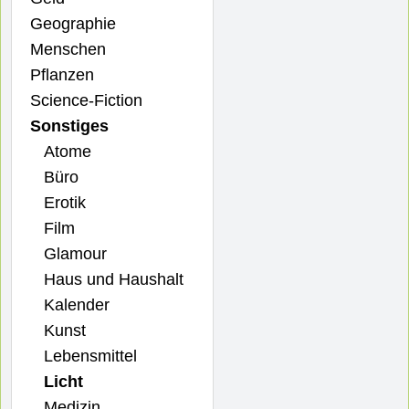
Geographie
Menschen
Pflanzen
Science-Fiction
Sonstiges
Atome
Büro
Erotik
Film
Glamour
Haus und Haushalt
Kalender
Kunst
Lebensmittel
Licht
Medizin