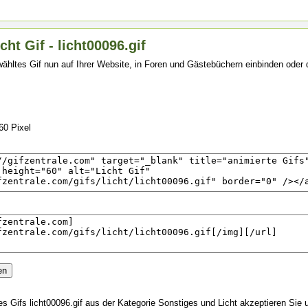
cht Gif - licht00096.gif
ähltes Gif nun auf Ihrer Website, in Foren und Gästebüchern einbinden oder
60 Pixel
 Gifs licht00096.gif aus der Kategorie Sonstiges und Licht akzeptieren Sie