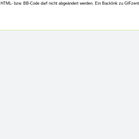
HTML- bzw. BB-Code darf nicht abgeändert werden. Ein Backlink zu GIFzent