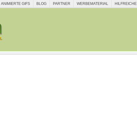
ANIMIERTE GIFS
BLOG
PARTNER
WERBEMATERIAL
HILFREICHE