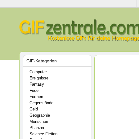
GIF-Kategorien
Computer
Ereignisse
Fantasy
Feuer
Formen
Gegenstände
Geld
Geographie
Menschen
Pflanzen
Science-Fiction