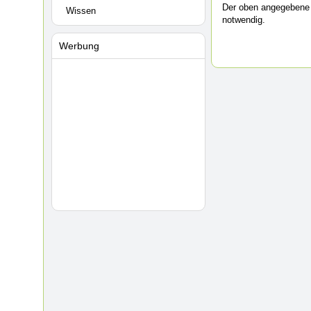
Der oben angegebene 
Wissen
notwendig.
Werbung