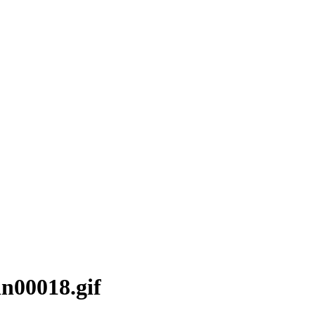
in00018.gif