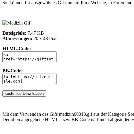
Sie können Ihr ausgewähltes Gif nun auf Ihrer Website, in Foren un
Dateigröße:
7,47 KB
Abmessungen:
20 x 43 Pixel
HTML-Code:
BB-Code:
Mit dem Verwenden des Gifs medizin00018.gif aus der Kategorie Son
Der oben angegebene HTML- bzw. BB-Code darf nicht abgeändert we