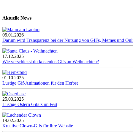
Aktuelle News
05.01.2026
Darum wird Transparenz bei der Nutzung von GIFs, Memes und Onl
17.12.2025
Wie verschickst du kostenlos Gifs an Weihnachten?
01.10.2025
Lustige Gif-Animationen für den Herbst
25.03.2025
Lustige Ostern Gifs zum Fest
19.02.2025
Kreative Clown-Gifs für Ihre Website