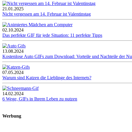
21.01.2025
Nicht vergessen am 14. Februar ist Valentinstag
02.10.2024
Das perfekte GIF für jede Situation: 11 perfekte Tipps
13.08.2024
Kostenlose Auto GIFs zum Download: Vorteile und Nachteile der N
07.05.2024
Warum sind Katzen die Lieblinge des Internets?
14.02.2024
6 Wege, GIFs in Ihrem Leben zu nutzen
Werbung