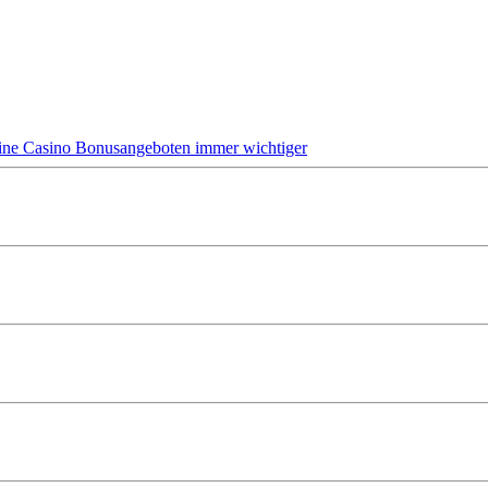
ine Casino Bonusangeboten immer wichtiger