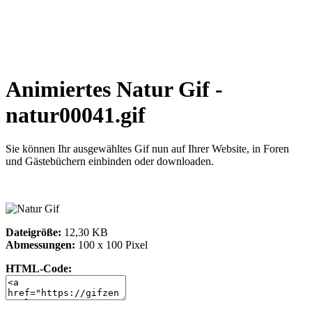
Animiertes Natur Gif -
natur00041.gif
Sie können Ihr ausgewähltes Gif nun auf Ihrer Website, in Foren
und Gästebüchern einbinden oder downloaden.
Dateigröße:
12,30 KB
Abmessungen:
100 x 100 Pixel
HTML-Code: