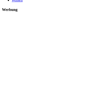
Wissen
Werbung