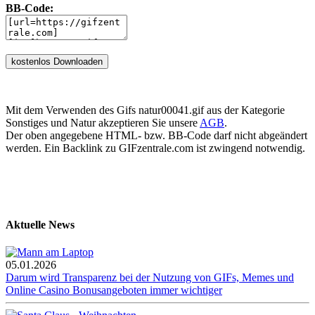
BB-Code:
Mit dem Verwenden des Gifs natur00041.gif aus der Kategorie
Sonstiges und Natur akzeptieren Sie unsere
AGB
.
Der oben angegebene HTML- bzw. BB-Code darf nicht abgeändert
werden. Ein Backlink zu GIFzentrale.com ist zwingend notwendig.
Aktuelle News
05.01.2026
Darum wird Transparenz bei der Nutzung von GIFs, Memes und
Online Casino Bonusangeboten immer wichtiger