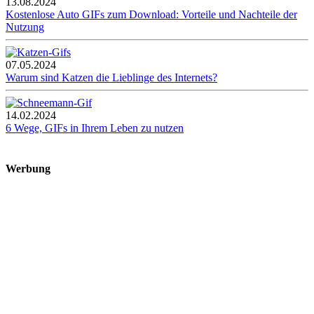
13.08.2024
Kostenlose Auto GIFs zum Download: Vorteile und Nachteile der
Nutzung
07.05.2024
Warum sind Katzen die Lieblinge des Internets?
14.02.2024
6 Wege, GIFs in Ihrem Leben zu nutzen
Werbung