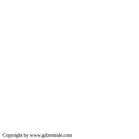
Copyright by www.gifzentrale.com