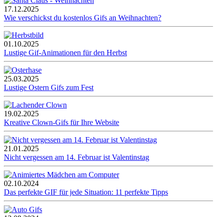
17.12.2025
Wie verschickst du kostenlos Gifs an Weihnachten?
01.10.2025
Lustige Gif-Animationen für den Herbst
25.03.2025
Lustige Ostern Gifs zum Fest
19.02.2025
Kreative Clown-Gifs für Ihre Website
21.01.2025
Nicht vergessen am 14. Februar ist Valentinstag
02.10.2024
Das perfekte GIF für jede Situation: 11 perfekte Tipps