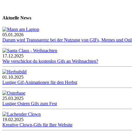
Aktuelle News
05.01.2026
Darum wird Transparenz bei der Nutzung von GIFs, Memes und Onl
17.12.2025
Wie verschickst du kostenlos Gifs an Weihnachten?
01.10.2025
Lustige Gif-Animationen für den Herbst
25.03.2025
Lustige Ostern Gifs zum Fest
19.02.2025
Kreative Clown-Gifs für Ihre Website