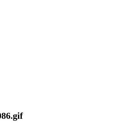
86.gif