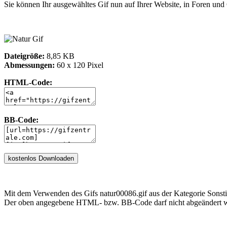
Sie können Ihr ausgewähltes Gif nun auf Ihrer Website, in Foren un
Dateigröße:
8,85 KB
Abmessungen:
60 x 120 Pixel
HTML-Code:
BB-Code:
Mit dem Verwenden des Gifs natur00086.gif aus der Kategorie Sonsti
Der oben angegebene HTML- bzw. BB-Code darf nicht abgeändert we