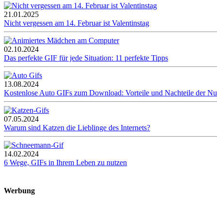
21.01.2025
Nicht vergessen am 14. Februar ist Valentinstag
02.10.2024
Das perfekte GIF für jede Situation: 11 perfekte Tipps
13.08.2024
Kostenlose Auto GIFs zum Download: Vorteile und Nachteile der N
07.05.2024
Warum sind Katzen die Lieblinge des Internets?
14.02.2024
6 Wege, GIFs in Ihrem Leben zu nutzen
Werbung