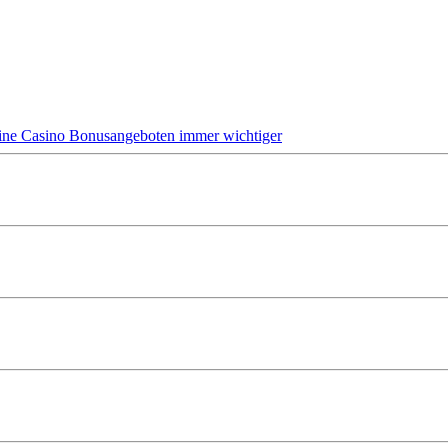
ine Casino Bonusangeboten immer wichtiger