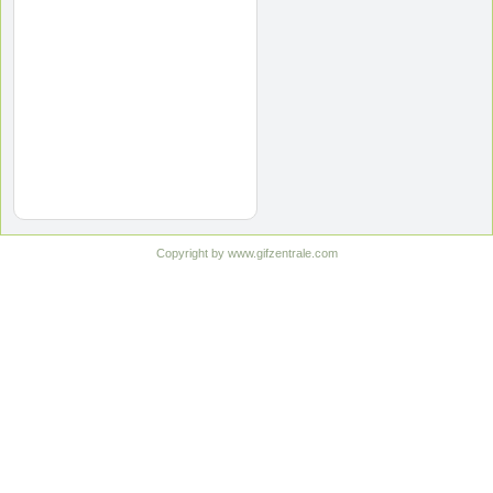
Copyright by www.gifzentrale.com