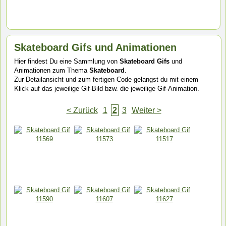
Skateboard Gifs und Animationen
Hier findest Du eine Sammlung von
Skateboard Gifs
und
Animationen zum Thema
Skateboard
.
Zur Detailansicht und zum fertigen Code gelangst du mit einem
Klick auf das jeweilige Gif-Bild bzw. die jeweilige Gif-Animation.
< Zurück
1
2
3
Weiter >