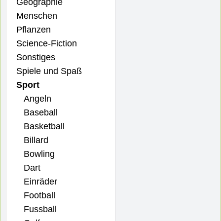
Geographie
Menschen
Pflanzen
Science-Fiction
Sonstiges
Spiele und Spaß
Sport
Angeln
Baseball
Basketball
Billard
Bowling
Dart
Einräder
Football
Fussball