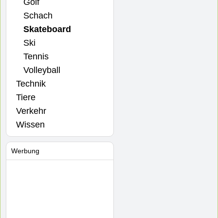
Golf
Schach
Skateboard
Ski
Tennis
Volleyball
Technik
Tiere
Verkehr
Wissen
Werbung