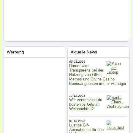
Werbung
Aktuelle News
05.01.2026
Darum wird
Transparenz bei der
Nutzung von GIFs,
Memes und Online Casino
Bonusangeboten immer wichtiger
17.12.2025
Wie verschickst du
kostenlos Gifs an
Weihnachten?
01.10.2025
Lustige Gif-
Animationen für den