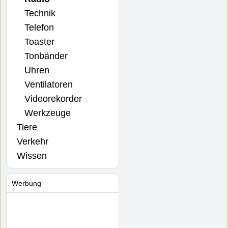
Technik
Telefon
Toaster
Tonbänder
Uhren
Ventilatoren
Videorekorder
Werkzeuge
Tiere
Verkehr
Wissen
Werbung