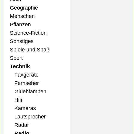
Geographie
Menschen
Pflanzen
Science-Fiction
Sonstiges
Spiele und Spaß
Sport
Technik
Faxgeräte
Fernseher
Gluehlampen
Hifi
Kameras
Lautsprecher
Radar
Radio