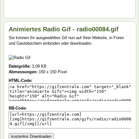
Animiertes Radio Gif - radio00084.gif
Sie können Ihr ausgewähltes Gif nun auf Ihrer Website, in Foren
und Gästebüchern einbinden oder downloaden.
Dateigröße:
3,09 KB
Abmessungen:
150 x 150 Pixel
HTML-Code:
BB-Code: