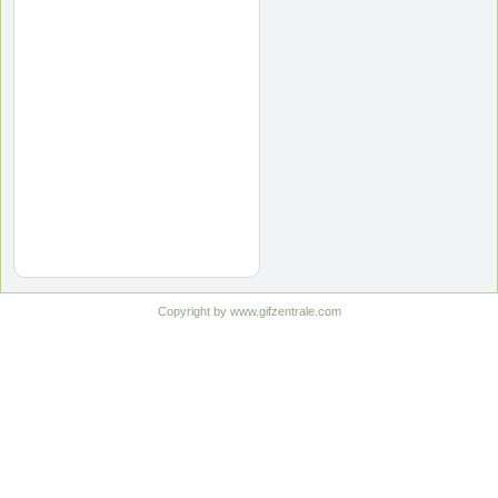
Copyright by www.gifzentrale.com