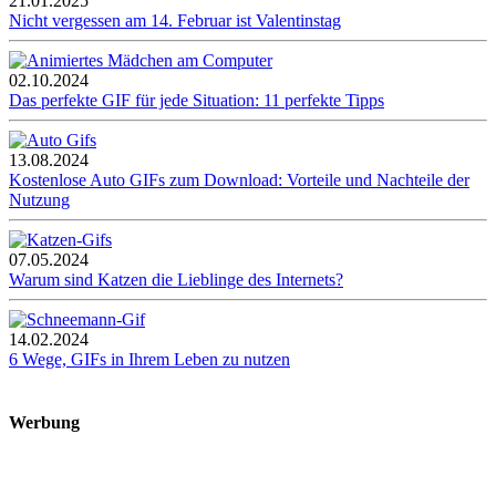
21.01.2025
Nicht vergessen am 14. Februar ist Valentinstag
02.10.2024
Das perfekte GIF für jede Situation: 11 perfekte Tipps
13.08.2024
Kostenlose Auto GIFs zum Download: Vorteile und Nachteile der
Nutzung
07.05.2024
Warum sind Katzen die Lieblinge des Internets?
14.02.2024
6 Wege, GIFs in Ihrem Leben zu nutzen
Werbung