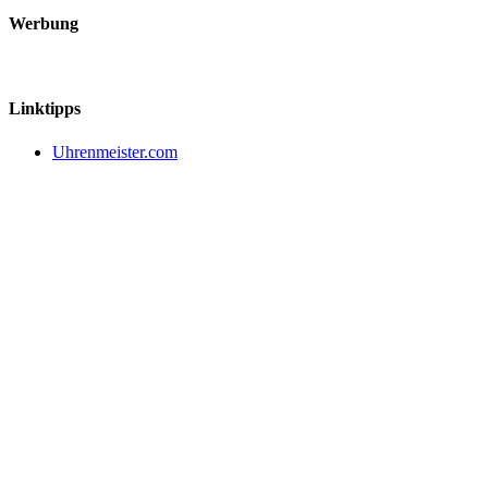
Werbung
Linktipps
Uhrenmeister.com