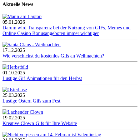
Aktuelle News
05.01.2026
Darum wird Transparenz bei der Nutzung von GIFs, Memes und
Online Casino Bonusangeboten immer wichtiger
17.12.2025
Wie verschickst du kostenlos Gifs an Weihnachten?
01.10.2025
Lustige Gif-Animationen für den Herbst
25.03.2025
Lustige Ostern Gifs zum Fest
19.02.2025
Kreative Clown-Gifs für Ihre Website