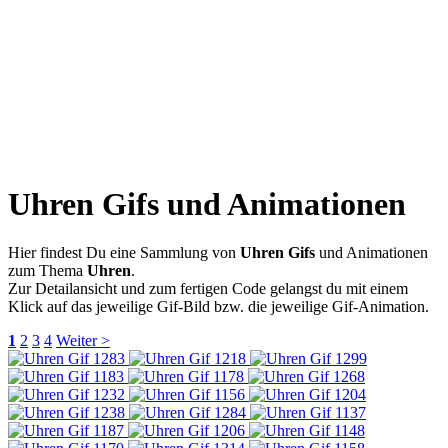
Uhren Gifs und Animationen
Hier findest Du eine Sammlung von
Uhren Gifs
und Animationen
zum Thema
Uhren
.
Zur Detailansicht und zum fertigen Code gelangst du mit einem
Klick auf das jeweilige Gif-Bild bzw. die jeweilige Gif-Animation.
1
2
3
4
Weiter >