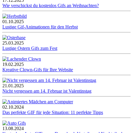
17.12.2025
Wie verschickst du kostenlos Gifs an Weihnachten?
01.10.2025
Lustige Gif-Animationen für den Herbst
25.03.2025
Lustige Ostern Gifs zum Fest
19.02.2025
Kreative Clown-Gifs für Ihre Website
21.01.2025
Nicht vergessen am 14. Februar ist Valentinstag
02.10.2024
Das perfekte GIF für jede Situation: 11 perfekte Tipps
13.08.2024