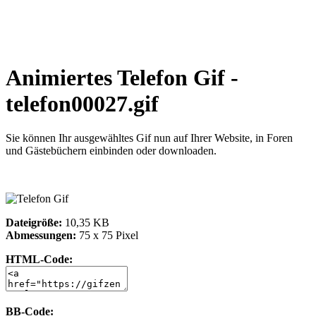
Animiertes Telefon Gif -
telefon00027.gif
Sie können Ihr ausgewähltes Gif nun auf Ihrer Website, in Foren
und Gästebüchern einbinden oder downloaden.
Dateigröße:
10,35 KB
Abmessungen:
75 x 75 Pixel
HTML-Code:
BB-Code: