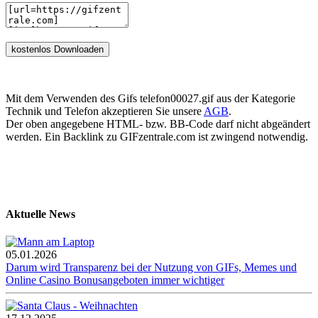
Mit dem Verwenden des Gifs telefon00027.gif aus der Kategorie
Technik und Telefon akzeptieren Sie unsere
AGB
.
Der oben angegebene HTML- bzw. BB-Code darf nicht abgeändert
werden. Ein Backlink zu GIFzentrale.com ist zwingend notwendig.
Aktuelle News
05.01.2026
Darum wird Transparenz bei der Nutzung von GIFs, Memes und
Online Casino Bonusangeboten immer wichtiger