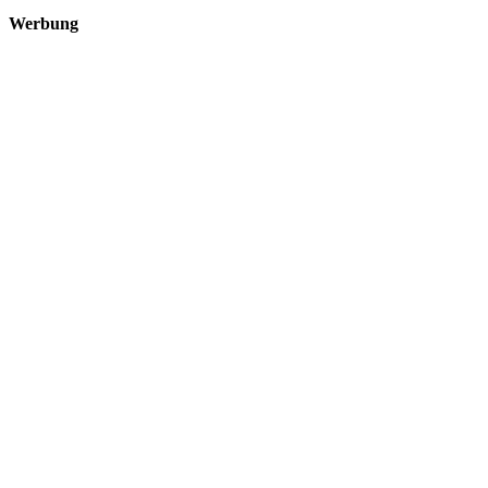
Werbung