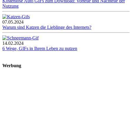
Kostenlose Auto GIFs zum Download: Vorteile und Nachteile der
Nutzung
07.05.2024
Warum sind Katzen die Lieblinge des Internets?
14.02.2024
6 Wege, GIFs in Ihrem Leben zu nutzen
Werbung