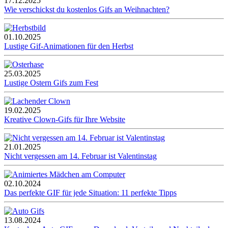
17.12.2025
Wie verschickst du kostenlos Gifs an Weihnachten?
01.10.2025
Lustige Gif-Animationen für den Herbst
25.03.2025
Lustige Ostern Gifs zum Fest
19.02.2025
Kreative Clown-Gifs für Ihre Website
21.01.2025
Nicht vergessen am 14. Februar ist Valentinstag
02.10.2024
Das perfekte GIF für jede Situation: 11 perfekte Tipps
13.08.2024