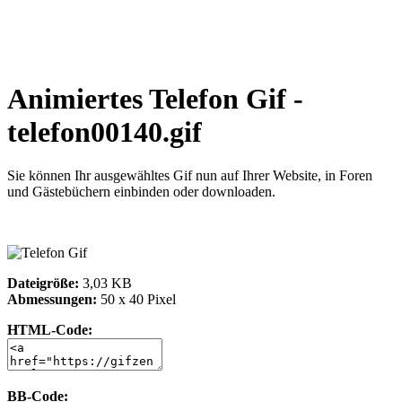
Animiertes Telefon Gif -
telefon00140.gif
Sie können Ihr ausgewähltes Gif nun auf Ihrer Website, in Foren
und Gästebüchern einbinden oder downloaden.
Dateigröße:
3,03 KB
Abmessungen:
50 x 40 Pixel
HTML-Code:
BB-Code: