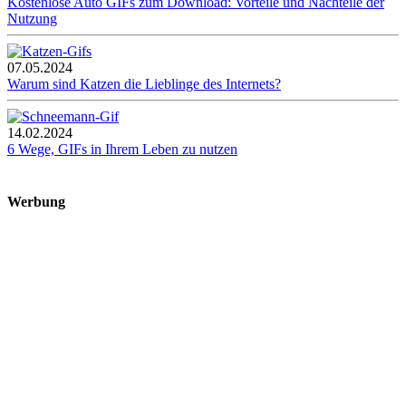
Kostenlose Auto GIFs zum Download: Vorteile und Nachteile der
Nutzung
07.05.2024
Warum sind Katzen die Lieblinge des Internets?
14.02.2024
6 Wege, GIFs in Ihrem Leben zu nutzen
Werbung