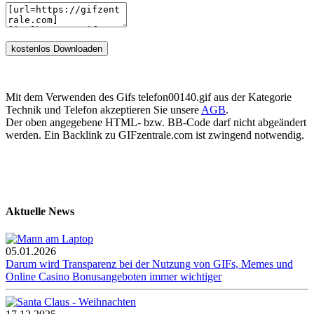
Mit dem Verwenden des Gifs telefon00140.gif aus der Kategorie
Technik und Telefon akzeptieren Sie unsere
AGB
.
Der oben angegebene HTML- bzw. BB-Code darf nicht abgeändert
werden. Ein Backlink zu GIFzentrale.com ist zwingend notwendig.
Aktuelle News
05.01.2026
Darum wird Transparenz bei der Nutzung von GIFs, Memes und
Online Casino Bonusangeboten immer wichtiger