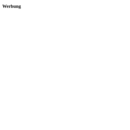
Werbung