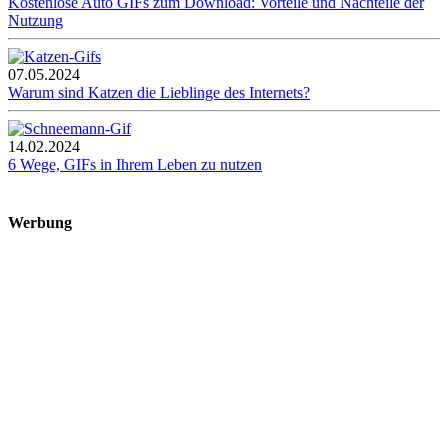
Kostenlose Auto GIFs zum Download: Vorteile und Nachteile der
Nutzung
07.05.2024
Warum sind Katzen die Lieblinge des Internets?
14.02.2024
6 Wege, GIFs in Ihrem Leben zu nutzen
Werbung