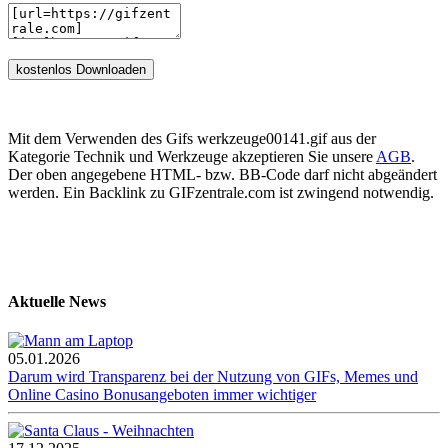
Mit dem Verwenden des Gifs werkzeuge00141.gif aus der
Kategorie Technik und Werkzeuge akzeptieren Sie unsere
AGB
.
Der oben angegebene HTML- bzw. BB-Code darf nicht abgeändert
werden. Ein Backlink zu GIFzentrale.com ist zwingend notwendig.
Aktuelle News
05.01.2026
Darum wird Transparenz bei der Nutzung von GIFs, Memes und
Online Casino Bonusangeboten immer wichtiger