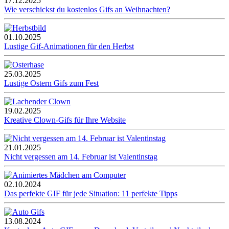
17.12.2025
Wie verschickst du kostenlos Gifs an Weihnachten?
01.10.2025
Lustige Gif-Animationen für den Herbst
25.03.2025
Lustige Ostern Gifs zum Fest
19.02.2025
Kreative Clown-Gifs für Ihre Website
21.01.2025
Nicht vergessen am 14. Februar ist Valentinstag
02.10.2024
Das perfekte GIF für jede Situation: 11 perfekte Tipps
13.08.2024