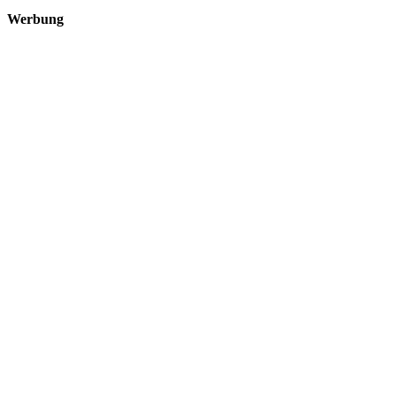
Werbung