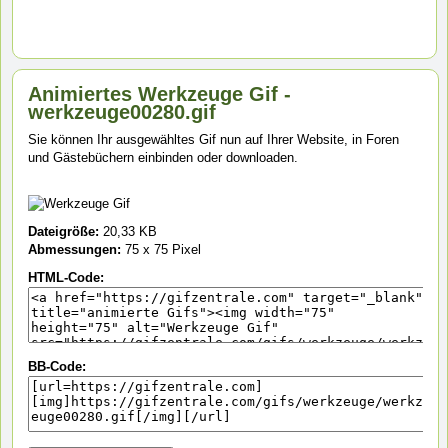
Animiertes Werkzeuge Gif -
werkzeuge00280.gif
Sie können Ihr ausgewähltes Gif nun auf Ihrer Website, in Foren
und Gästebüchern einbinden oder downloaden.
Dateigröße:
20,33 KB
Abmessungen:
75 x 75 Pixel
HTML-Code:
BB-Code: