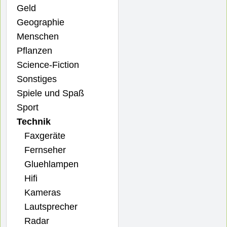
Geld
Geographie
Menschen
Pflanzen
Science-Fiction
Sonstiges
Spiele und Spaß
Sport
Technik
Faxgeräte
Fernseher
Gluehlampen
Hifi
Kameras
Lautsprecher
Radar