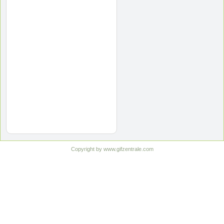
Copyright by www.gifzentrale.com