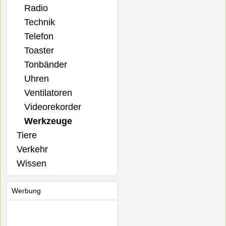
Radio
Technik
Telefon
Toaster
Tonbänder
Uhren
Ventilatoren
Videorekorder
Werkzeuge
Tiere
Verkehr
Wissen
Werbung