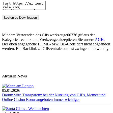
Mit dem Verwenden des Gifs werkzeuge00336.gif aus der
Kategorie Technik und Werkzeuge akzeptieren Sie unsere
AGB
.
Der oben angegebene HTML- bzw. BB-Code darf nicht abgeändert
werden. Ein Backlink zu GIFzentrale.com ist zwingend notwendig.
Aktuelle News
05.01.2026
Darum wird Transparenz bei der Nutzung von GIFs, Memes und
Online Casino Bonusangeboten immer wichtiger