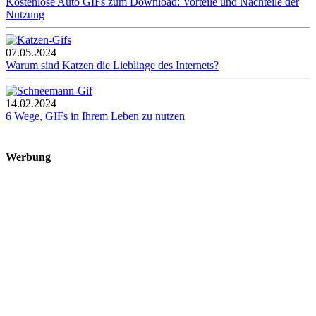
Kostenlose Auto GIFs zum Download: Vorteile und Nachteile der
Nutzung
07.05.2024
Warum sind Katzen die Lieblinge des Internets?
14.02.2024
6 Wege, GIFs in Ihrem Leben zu nutzen
Werbung