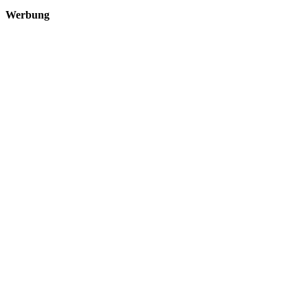
Werbung