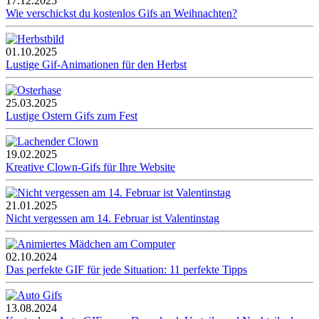
17.12.2025
Wie verschickst du kostenlos Gifs an Weihnachten?
01.10.2025
Lustige Gif-Animationen für den Herbst
25.03.2025
Lustige Ostern Gifs zum Fest
19.02.2025
Kreative Clown-Gifs für Ihre Website
21.01.2025
Nicht vergessen am 14. Februar ist Valentinstag
02.10.2024
Das perfekte GIF für jede Situation: 11 perfekte Tipps
13.08.2024