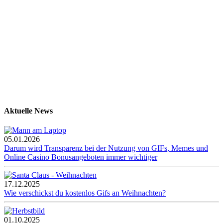
Aktuelle News
05.01.2026
Darum wird Transparenz bei der Nutzung von GIFs, Memes und
Online Casino Bonusangeboten immer wichtiger
17.12.2025
Wie verschickst du kostenlos Gifs an Weihnachten?
01.10.2025