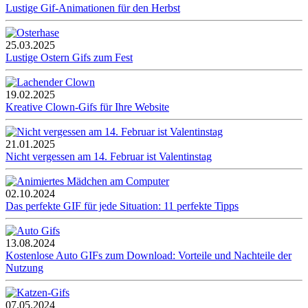
Lustige Gif-Animationen für den Herbst
25.03.2025
Lustige Ostern Gifs zum Fest
19.02.2025
Kreative Clown-Gifs für Ihre Website
21.01.2025
Nicht vergessen am 14. Februar ist Valentinstag
02.10.2024
Das perfekte GIF für jede Situation: 11 perfekte Tipps
13.08.2024
Kostenlose Auto GIFs zum Download: Vorteile und Nachteile der
Nutzung
07.05.2024