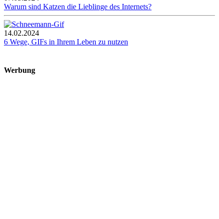
Warum sind Katzen die Lieblinge des Internets?
14.02.2024
6 Wege, GIFs in Ihrem Leben zu nutzen
Werbung