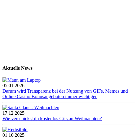
Aktuelle News
05.01.2026
Darum wird Transparenz bei der Nutzung von GIFs, Memes und
Online Casino Bonusangeboten immer wichtiger
17.12.2025
Wie verschickst du kostenlos Gifs an Weihnachten?
01.10.2025