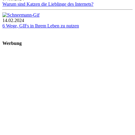
Warum sind Katzen die Lieblinge des Internets?
14.02.2024
6 Wege, GIFs in Ihrem Leben zu nutzen
Werbung