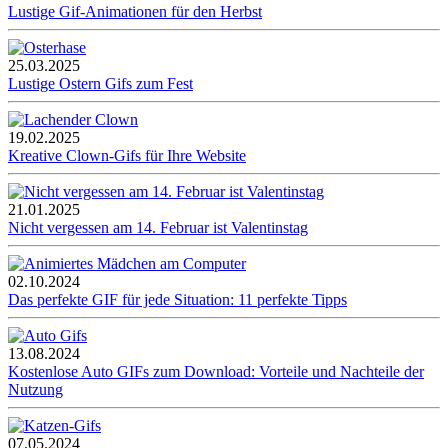
Lustige Gif-Animationen für den Herbst
25.03.2025
Lustige Ostern Gifs zum Fest
19.02.2025
Kreative Clown-Gifs für Ihre Website
21.01.2025
Nicht vergessen am 14. Februar ist Valentinstag
02.10.2024
Das perfekte GIF für jede Situation: 11 perfekte Tipps
13.08.2024
Kostenlose Auto GIFs zum Download: Vorteile und Nachteile der
Nutzung
07.05.2024