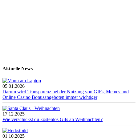
Aktuelle News
05.01.2026
Darum wird Transparenz bei der Nutzung von GIFs, Memes und
Online Casino Bonusangeboten immer wichtiger
17.12.2025
Wie verschickst du kostenlos Gifs an Weihnachten?
01.10.2025