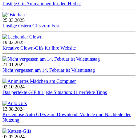
Lustige Gif-Animationen für den Herbst
25.03.2025
Lustige Ostern Gifs zum Fest
19.02.2025
Kreative Clown-Gifs für Ihre Website
21.01.2025
Nicht vergessen am 14. Februar ist Valentinstag
02.10.2024
Das perfekte GIF für jede Situation: 11 perfekte Tipps
13.08.2024
Kostenlose Auto GIFs zum Download: Vorteile und Nachteile der
Nutzung
07.05.2024