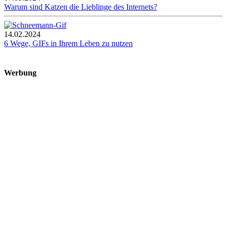
Warum sind Katzen die Lieblinge des Internets?
14.02.2024
6 Wege, GIFs in Ihrem Leben zu nutzen
Werbung